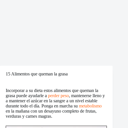
15 Alimentos que queman la grasa
Incorporar a su dieta estos alimentos que queman la
grasa puede ayudarle a
perder peso
, mantenerse lleno y
a mantener el azúcar en la sangre a un nivel estable
durante todo el día. Ponga en marcha su
metabolismo
en la mañana con un desayuno completo de frutas,
verduras y carnes magras.