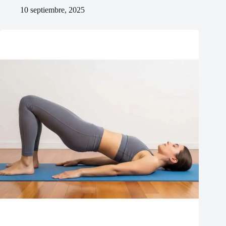
10 septiembre, 2025