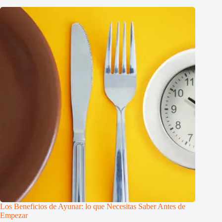
Los Beneficios de Ayunar: lo que Necesitas Saber Antes de
Empezar