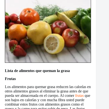
Lista de alimentos que queman la grasa
Frutas
Los alimentos para quemar grasa reducen las calorías en
otros alimentos grasos al eliminar la grasa antes de que
pueda ser almacenada en el cuerpo. Al comer
frutas
que
son bajos en calorías y con mucha fibra usted puede
combinar estos frutos con alimentos grasos como el
queso y la carne para evitar subir de peso. Las frutas