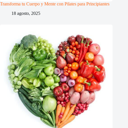
Transforma tu Cuerpo y Mente con Pilates para Principiantes
18 agosto, 2025