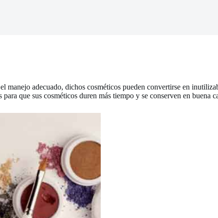
 el manejo adecuado, dichos cosméticos pueden convertirse en inutiliza
jos para que sus cosméticos duren más tiempo y se conserven en buena ca