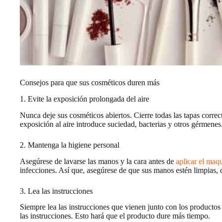
Consejos para que sus cosméticos duren más
1. Evite la exposición prolongada del aire
Nunca deje sus cosméticos abiertos. Cierre todas las tapas corre
exposición al aire introduce suciedad, bacterias y otros gérmenes
2. Mantenga la higiene personal
Asegúrese de lavarse las manos y la cara antes de
aplicar el maqu
infecciones. Así que, asegúrese de que sus manos estén limpias,
3. Lea las instrucciones
Siempre lea las instrucciones que vienen junto con los productos
las instrucciones. Esto hará que el producto dure más tiempo.