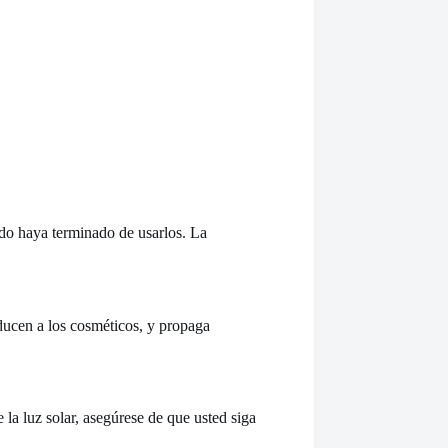
ndo haya terminado de usarlos. La
oducen a los cosméticos, y propaga
la luz solar, asegúrese de que usted siga