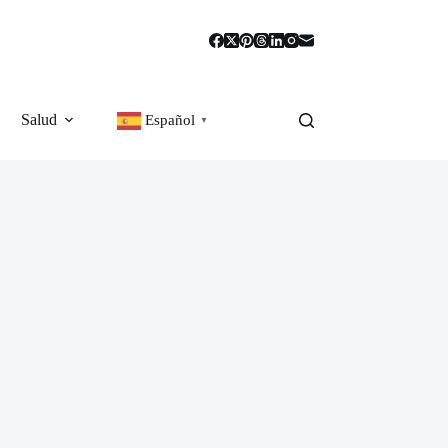
Salud
Español
▼