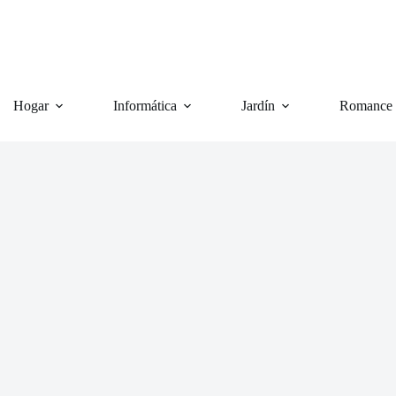
Hogar
Informática
Jardín
Romance