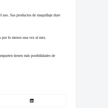
el uso. Sus productos de maquillaje dure
s por lo menos una vez al mes.
omparten tienen más posibilidades de