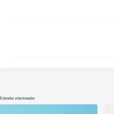
Entradas relacionadas