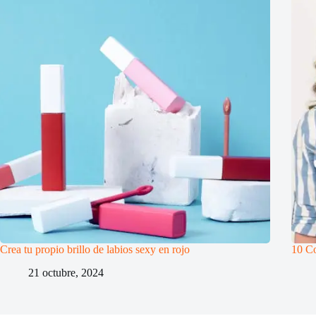
Crea tu propio brillo de labios sexy en rojo
10 Co
21 octubre, 2024