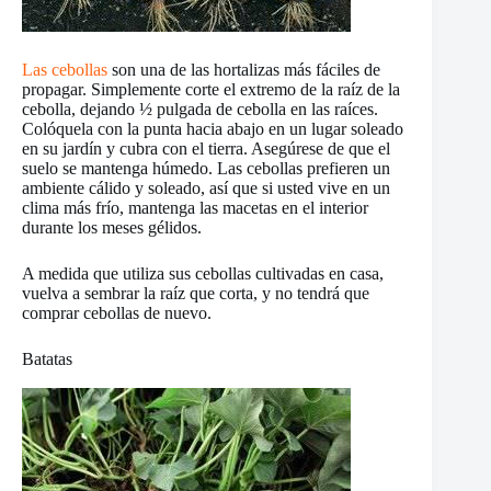
Las cebollas
son una de las hortalizas más fáciles de
propagar. Simplemente corte el extremo de la raíz de la
cebolla, dejando ½ pulgada de cebolla en las raíces.
Colóquela con la punta hacia abajo en un lugar soleado
en su jardín y cubra con el tierra. Asegúrese de que el
suelo se mantenga húmedo. Las cebollas prefieren un
ambiente cálido y soleado, así que si usted vive en un
clima más frío, mantenga las macetas en el interior
durante los meses gélidos.
A medida que utiliza sus cebollas cultivadas en casa,
vuelva a sembrar la raíz que corta, y no tendrá que
comprar cebollas de nuevo.
Batatas