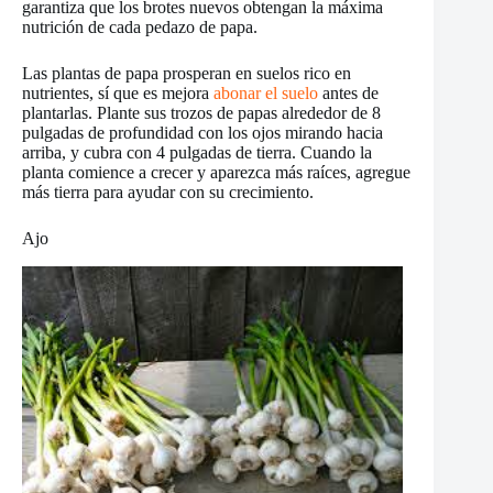
garantiza que los brotes nuevos obtengan la máxima
nutrición de cada pedazo de papa.
Las plantas de papa prosperan en suelos rico en
nutrientes, sí que es mejora
abonar el suelo
antes de
plantarlas. Plante sus trozos de papas alrededor de 8
pulgadas de profundidad con los ojos mirando hacia
arriba, y cubra con 4 pulgadas de tierra. Cuando la
planta comience a crecer y aparezca más raíces, agregue
más tierra para ayudar con su crecimiento.
Ajo