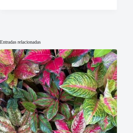
Entradas relacionadas