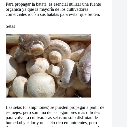
Para propagar la batata, es esencial utilizar una fuente
orgánica ya que la mayoría de los cultivadores
comerciales rocían sus batatas para evitar que broten.
Setas
Las setas (champiñones) se pueden propagar a partir de
esquejes, pero son una de las legumbres más difíciles
para volver a cultivar. Las setas no sólo disfrutan de
humedad y calor y un suelo rico en nutrientes, pero