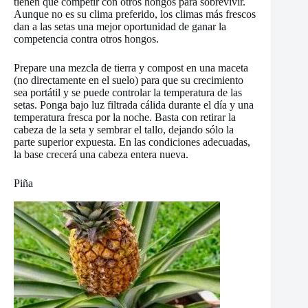
tienen que competir con otros hongos para sobrevivir.
Aunque no es su clima preferido, los climas más frescos
dan a las setas una mejor oportunidad de ganar la
competencia contra otros hongos.
Prepare una mezcla de tierra y compost en una maceta
(no directamente en el suelo) para que su crecimiento
sea portátil y se puede controlar la temperatura de las
setas. Ponga bajo luz filtrada cálida durante el día y una
temperatura fresca por la noche. Basta con retirar la
cabeza de la seta y sembrar el tallo, dejando sólo la
parte superior expuesta. En las condiciones adecuadas,
la base crecerá una cabeza entera nueva.
Piña