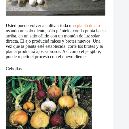
Usted puede volver a cultivar toda una
planta de ajo
usando un solo diente, sólo plántelo, con la punta hacia
arriba, en un sitio cálido con un montón de luz solar
directa. El ajo producirá raíces y brotes nuevos. Una
vez que la planta esté establecida, corte los brotes y la
planta producirá ajos sabrosos. Así como el jengibre,
puede repetir el proceso con el nuevo diente.
Cebollas