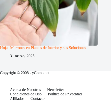
Hojas Marrones en Plantas de Interior y sus Soluciones
31 marzo, 2025
Copyright © 2008 - yComo.net
Acerca de Nosotros
Newsletter
Condiciones de Uso
Política de Privacidad
Afiliados
Contacto