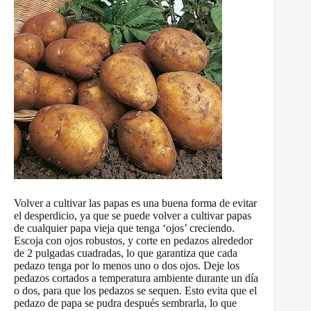
Volver a cultivar las papas es una buena forma de evitar
el desperdicio, ya que se puede volver a cultivar papas
de cualquier papa vieja que tenga ‘ojos’ creciendo.
Escoja con ojos robustos, y corte en pedazos alrededor
de 2 pulgadas cuadradas, lo que garantiza que cada
pedazo tenga por lo menos uno o dos ojos. Deje los
pedazos cortados a temperatura ambiente durante un día
o dos, para que los pedazos se sequen. Esto evita que el
pedazo de papa se pudra después sembrarla, lo que