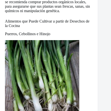
se recomienda comprar productos orgánicos locales,
para asegurarse que sus plantas sean frescas, sanas, sin
químicos ni manipulación genética.
Alimentos que Puede Cultivar a partir de Desechos de
la Cocina
Puerros, Cebollinos e Hinojo