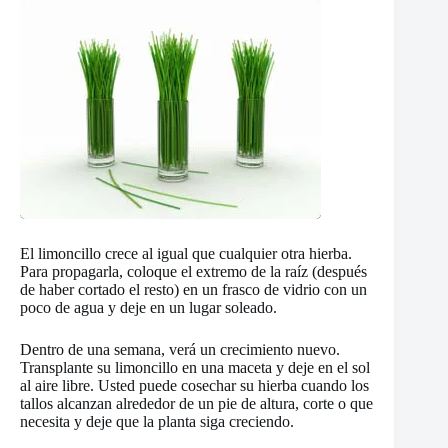
El limoncillo crece al igual que cualquier otra hierba.
Para propagarla, coloque el extremo de la raíz (después
de haber cortado el resto) en un frasco de vidrio con un
poco de agua y deje en un lugar soleado.
Dentro de una semana, verá un crecimiento nuevo.
Transplante su limoncillo en una maceta y deje en el sol
al aire libre. Usted puede cosechar su hierba cuando los
tallos alcanzan alrededor de un pie de altura, corte o que
necesita y deje que la planta siga creciendo.