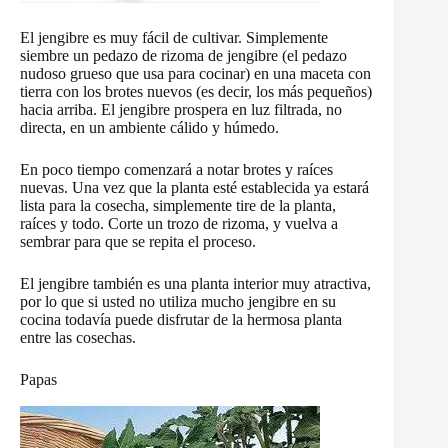
El jengibre es muy fácil de cultivar. Simplemente
siembre un pedazo de rizoma de jengibre (el pedazo
nudoso grueso que usa para cocinar) en una maceta con
tierra con los brotes nuevos (es decir, los más pequeños)
hacia arriba. El jengibre prospera en luz filtrada, no
directa, en un ambiente cálido y húmedo.
En poco tiempo comenzará a notar brotes y raíces
nuevas. Una vez que la planta esté establecida ya estará
lista para la cosecha, simplemente tire de la planta,
raíces y todo. Corte un trozo de rizoma, y vuelva a
sembrar para que se repita el proceso.
El jengibre también es una planta interior muy atractiva,
por lo que si usted no utiliza mucho jengibre en su
cocina todavía puede disfrutar de la hermosa planta
entre las cosechas.
Papas