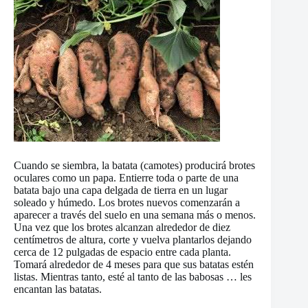
Cuando se siembra, la batata (camotes) producirá brotes
oculares como un papa. Entierre toda o parte de una
batata bajo una capa delgada de tierra en un lugar
soleado y húmedo. Los brotes nuevos comenzarán a
aparecer a través del suelo en una semana más o menos.
Una vez que los brotes alcanzan alrededor de diez
centímetros de altura, corte y vuelva plantarlos dejando
cerca de 12 pulgadas de espacio entre cada planta.
Tomará alrededor de 4 meses para que sus batatas estén
listas. Mientras tanto, esté al tanto de las babosas … les
encantan las batatas.