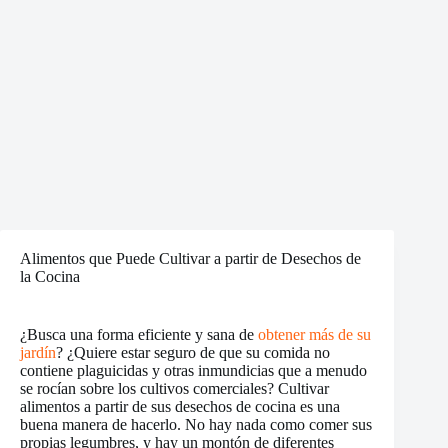
Alimentos que Puede Cultivar a partir de Desechos de
la Cocina
¿Busca una forma eficiente y sana de
obtener más de su
jardín
? ¿Quiere estar seguro de que su comida no
contiene plaguicidas y otras inmundicias que a menudo
se rocían sobre los cultivos comerciales? Cultivar
alimentos a partir de sus desechos de cocina es una
buena manera de hacerlo. No hay nada como comer sus
propias legumbres, y hay un montón de diferentes