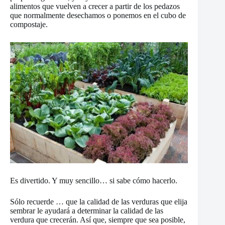
alimentos que vuelven a crecer a partir de los pedazos
que normalmente desechamos o ponemos en el cubo de
compostaje.
Es divertido. Y muy sencillo… si sabe cómo hacerlo.
Sólo recuerde … que la calidad de las verduras que elija
sembrar le ayudará a determinar la calidad de las
verdura que crecerán. Así que, siempre que sea posible,