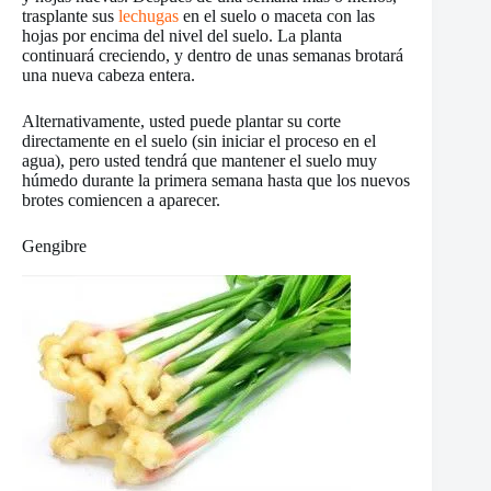
trasplante sus
lechugas
en el suelo o maceta con las
hojas por encima del nivel del suelo. La planta
continuará creciendo, y dentro de unas semanas brotará
una nueva cabeza entera.
Alternativamente, usted puede plantar su corte
directamente en el suelo (sin iniciar el proceso en el
agua), pero usted tendrá que mantener el suelo muy
húmedo durante la primera semana hasta que los nuevos
brotes comiencen a aparecer.
Gengibre