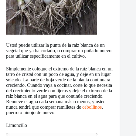
Usted puede utilizar la punta de la raíz blanca de un
vegetal que ya ha cortado, o comprar un puñado nuevo
para utilizar específicamente en el cultivo.
Simplemente coloque el extremo de la raíz blanca en un
tarro de cristal con un poco de agua, y deje en un lugar
soleado. La parte de hoja verde de la planta continuará
creciendo. Cuando vaya a cocinar, corte lo que necesita
del crecimiento verde con tijeras y deje el extremo de la
raíz blanca en el agua para que continúe creciendo.
Renueve el agua cada semana más o menos, y usted
nunca tendrá que comprar ramilletes de
cebollinos
,
puerro o hinojo de nuevo.
Limoncillo