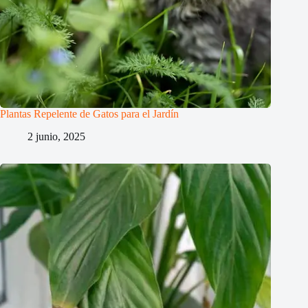
Plantas Repelente de Gatos para el Jardín
2 junio, 2025