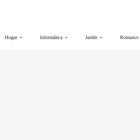
Hogar
Informática
Jardín
Romance