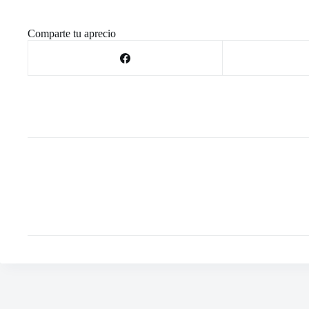
Comparte tu aprecio