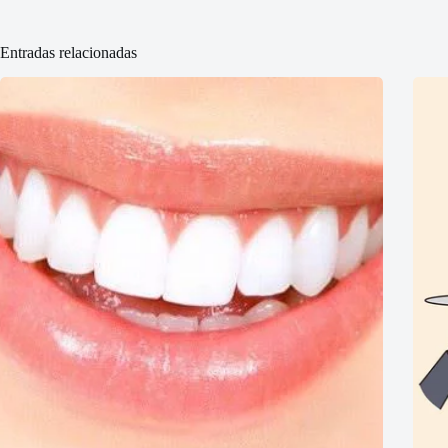
Entradas relacionadas