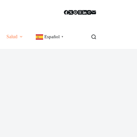
Salud
Español
▼