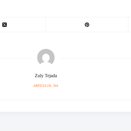
Zuly Tejada
ARTÍCULOS: 304