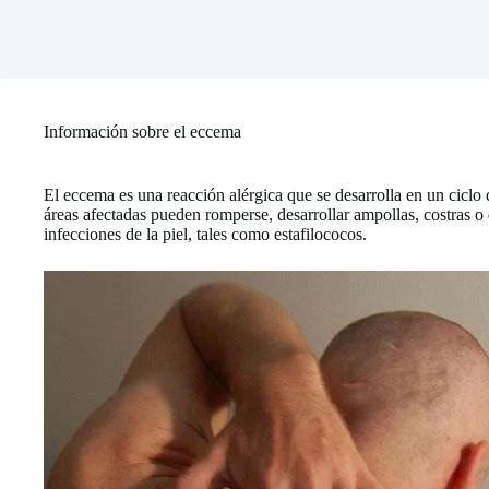
Información sobre el eccema
El eccema es una reacción alérgica que se desarrolla en un ciclo 
áreas afectadas pueden romperse, desarrollar ampollas, costras o
infecciones de la piel, tales como estafilococos.