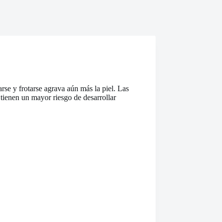
rse y frotarse agrava aún más la piel. Las
tienen un mayor riesgo de desarrollar