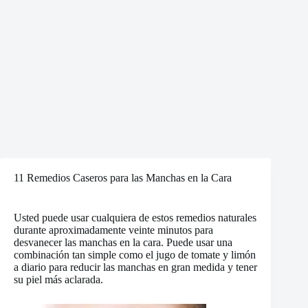
11 Remedios Caseros para las Manchas en la Cara
Usted puede usar cualquiera de estos remedios naturales
durante aproximadamente veinte minutos para
desvanecer las manchas en la cara. Puede usar una
combinación tan simple como el jugo de tomate y limón
a diario para reducir las manchas en gran medida y tener
su piel más aclarada.