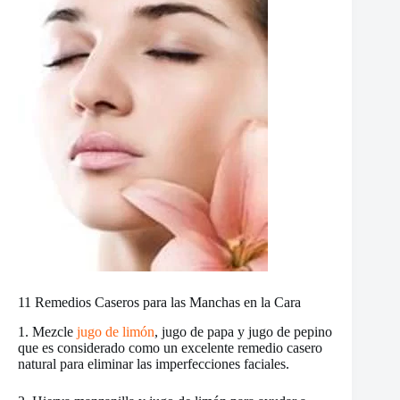
11 Remedios Caseros para las Manchas en la Cara
1. Mezcle
jugo de limón
, jugo de papa y jugo de pepino
que es considerado como un excelente remedio casero
natural para eliminar las imperfecciones faciales.