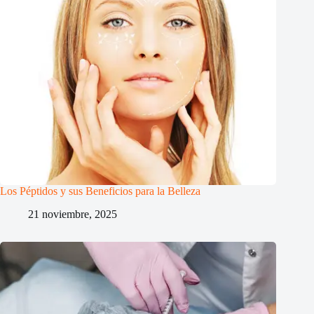
Los Péptidos y sus Beneficios para la Belleza
21 noviembre, 2025