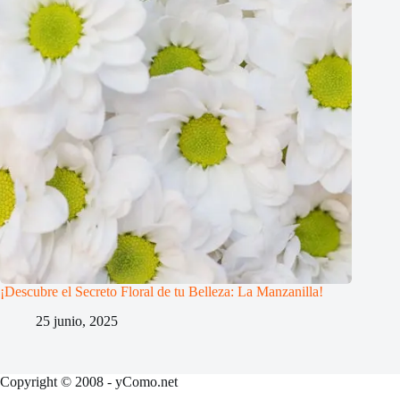
¡Descubre el Secreto Floral de tu Belleza: La Manzanilla!
25 junio, 2025
Copyright © 2008 - yComo.net