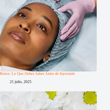
Botox: Lo Que Debes Saber Antes de Inyectarte
21 julio, 2025