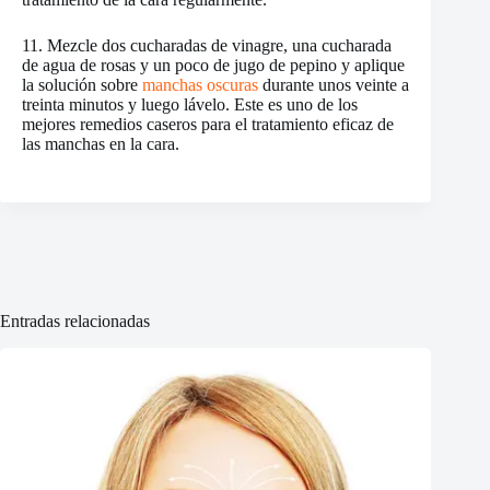
11. Mezcle dos cucharadas de vinagre, una cucharada
de agua de rosas y un poco de jugo de pepino y aplique
la solución sobre
manchas oscuras
durante unos veinte a
treinta minutos y luego lávelo. Este es uno de los
mejores remedios caseros para el tratamiento eficaz de
las manchas en la cara.
Entradas relacionadas