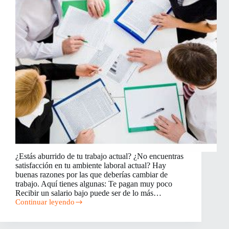
¿Estás aburrido de tu trabajo actual? ¿No encuentras
satisfacción en tu ambiente laboral actual? Hay
buenas razones por las que deberías cambiar de
trabajo. Aquí tienes algunas: Te pagan muy poco
Recibir un salario bajo puede ser de lo más…
Continuar leyendo
6
Buenas
Razones