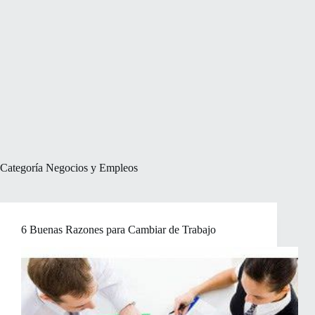
Categoría
Negocios y Empleos
6 Buenas Razones para Cambiar de Trabajo