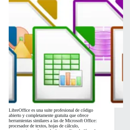
LibreOffice es una suite profesional de código
abierto y completamente gratuita que ofrece
herramientas similares a las de Microsoft Office:
procesador de textos, hojas de cálculo,