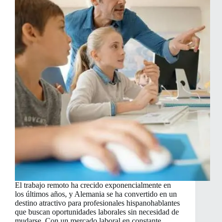
El trabajo remoto ha crecido exponencialmente en
los últimos años, y Alemania se ha convertido en un
destino atractivo para profesionales hispanohablantes
que buscan oportunidades laborales sin necesidad de
mudarse. Con un mercado laboral en constante