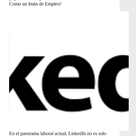
Como un Imán de Empleo!
En el panorama laboral actual, LinkedIn no es solo