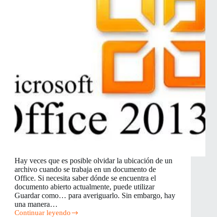
reposo
Hay veces que es posible olvidar la ubicación de un
archivo cuando se trabaja en un documento de
Office. Si necesita saber dónde se encuentra el
documento abierto actualmente, puede utilizar
Guardar como… para averiguarlo. Sin embargo, hay
una manera…
Continuar leyendo
Cómo