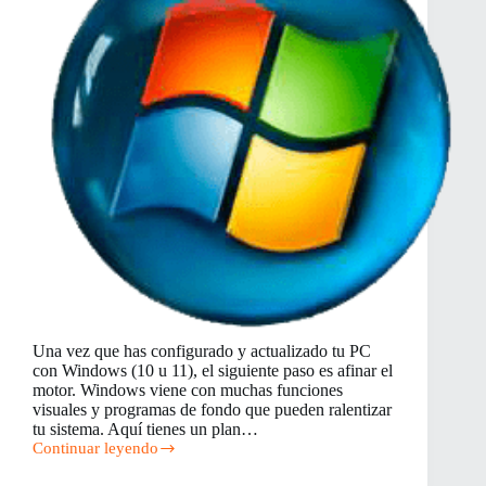
Una vez que has configurado y actualizado tu PC
con Windows (10 u 11), el siguiente paso es afinar el
motor. Windows viene con muchas funciones
visuales y programas de fondo que pueden ralentizar
tu sistema. Aquí tienes un plan…
Continuar leyendo
Optimización
del