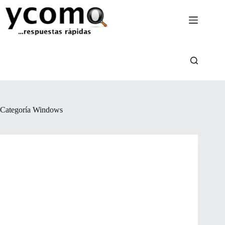
Saltar
al
contenido
Categoría
Windows