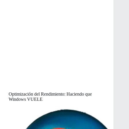
Optimización del Rendimiento: Haciendo que
Windows VUELE