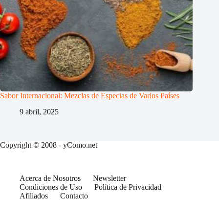
Sabor Internacional: Mezclas de Especias de Varios Países
9 abril, 2025
Copyright © 2008 - yComo.net
Acerca de Nosotros
Newsletter
Condiciones de Uso
Política de Privacidad
Afiliados
Contacto