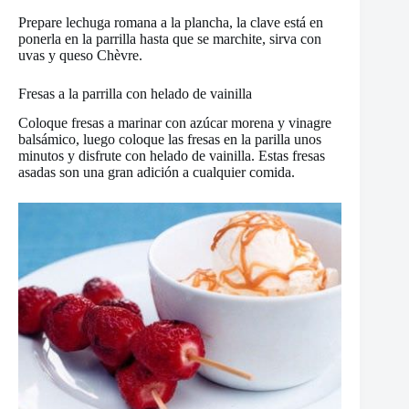
Prepare lechuga romana a la plancha, la clave está en
ponerla en la parrilla hasta que se marchite, sirva con
uvas y queso Chèvre.
Fresas a la parrilla con helado de vainilla
Coloque fresas a marinar con azúcar morena y vinagre
balsámico, luego coloque las fresas en la parilla unos
minutos y disfrute con helado de vainilla. Estas fresas
asadas son una gran adición a cualquier comida.