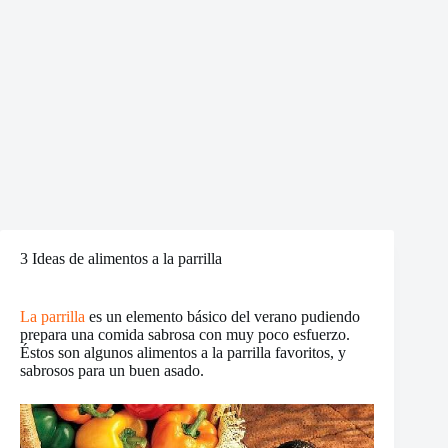
3 Ideas de alimentos a la parrilla
La parrilla
es un elemento básico del verano pudiendo
prepara una comida sabrosa con muy poco esfuerzo.
Éstos son algunos alimentos a la parrilla favoritos, y
sabrosos para un buen asado.