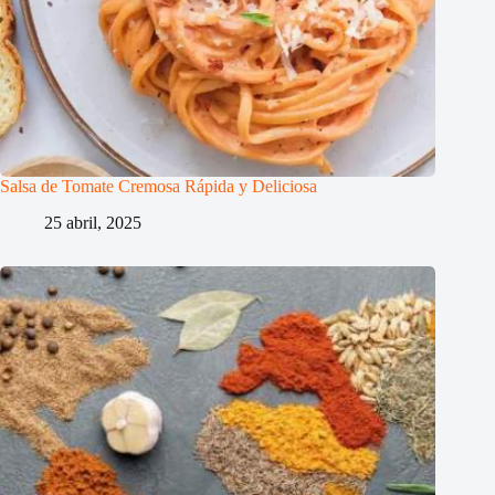
Salsa de Tomate Cremosa Rápida y Deliciosa
25 abril, 2025