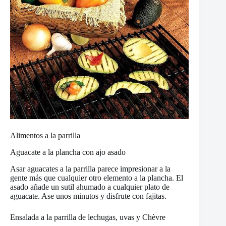
Alimentos a la parrilla
Aguacate a la plancha con ajo asado
Asar aguacates a la parrilla parece impresionar a la
gente más que cualquier otro elemento a la plancha. El
asado añade un sutil ahumado a cualquier plato de
aguacate. Ase unos minutos y disfrute con fajitas.
Ensalada a la parrilla de lechugas, uvas y Chèvre