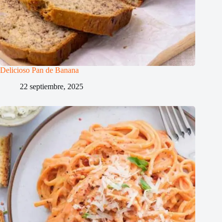
Delicioso Pan de Banana
22 septiembre, 2025