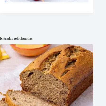
Entradas relacionadas