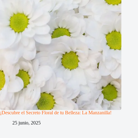
¡Descubre el Secreto Floral de tu Belleza: La Manzanilla!
25 junio, 2025