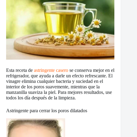
Esta receta de
astringente casero
se conserva mejor en el
refrigerador, que ayuda a darle un efecto refrescante. El
vinagre elimina cualquier bacteria y suciedad en el
interior de los poros suavemente, mientras que la
manzanilla suaviza la piel. Para mejores resultados, use
todos los día después de la limpieza.
Astringente para cerrar los poros dilatados