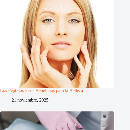
Los Péptidos y sus Beneficios para la Belleza
21 noviembre, 2025