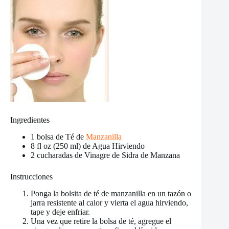
Ingredientes
1 bolsa de Té de
Manzanilla
8 fl oz (250 ml) de Agua Hirviendo
2 cucharadas de Vinagre de Sidra de Manzana
Instrucciones
Ponga la bolsita de té de manzanilla en un tazón o
jarra resistente al calor y vierta el agua hirviendo,
tape y deje enfriar.
Una vez que retire la bolsa de té, agregue el