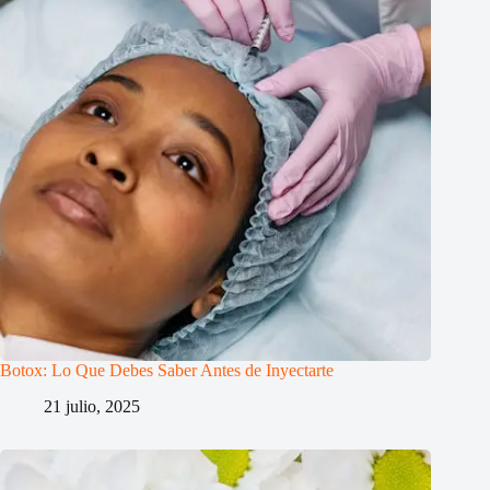
Botox: Lo Que Debes Saber Antes de Inyectarte
21 julio, 2025