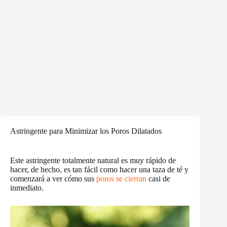
Astringente para Minimizar los Poros Dilatados
Este astringente totalmente natural es muy rápido de
hacer, de hecho, es tan fácil como hacer una taza de té y
comenzará a ver cómo sus
poros se cierran
casi de
inmediato.