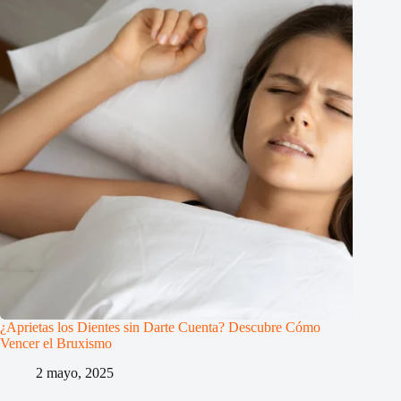
¿Aprietas los Dientes sin Darte Cuenta? Descubre Cómo
Vencer el Bruxismo
2 mayo, 2025