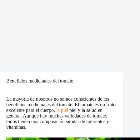
Beneficios medicinales del tomate
La mayoría de nosotros no somos conscientes de los
beneficios medicinales del tomate. El tomate es un fruto
excelente para el cuerpo,
la piel
piel y la salud en
general. Aunque hay muchas variedades de tomate,
todos tienen una composición similar de nutrientes y
vitaminas.