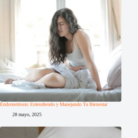
Endometriosis: Entendiendo y Manejando Tu Bienestar
28 mayo, 2025