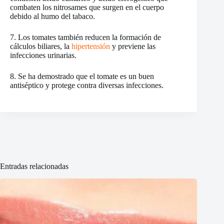
combaten los nitrosames que surgen en el cuerpo
debido al humo del tabaco.
7. Los tomates también reducen la formación de
cálculos biliares, la
hipertensión
y previene las
infecciones urinarias.
8. Se ha demostrado que el tomate es un buen
antiséptico y protege contra diversas infecciones.
Entradas relacionadas