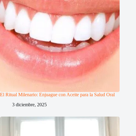
El Ritual Milenario: Enjuague con Aceite para la Salud Oral
3 diciembre, 2025