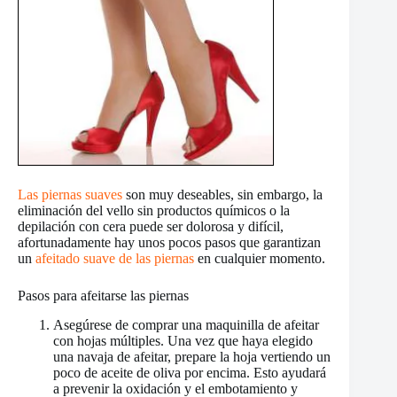
Las piernas suaves
son muy deseables, sin embargo, la
eliminación del vello sin productos químicos o la
depilación con cera puede ser dolorosa y difícil,
afortunadamente hay unos pocos pasos que garantizan
un
afeitado suave de las piernas
en cualquier momento.
Pasos para afeitarse las piernas
Asegúrese de comprar una maquinilla de afeitar
con hojas múltiples. Una vez que haya elegido
una navaja de afeitar, prepare la hoja vertiendo un
poco de aceite de oliva por encima. Esto ayudará
a prevenir la oxidación y el embotamiento y