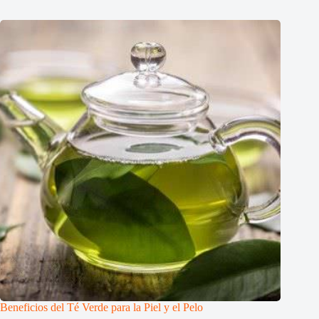
Beneficios del Té Verde para la Piel y el Pelo