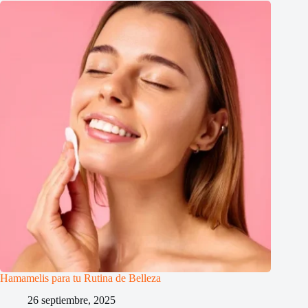
Hamamelis para tu Rutina de Belleza
26 septiembre, 2025