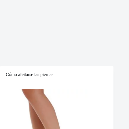
Cómo afeitarse las piernas