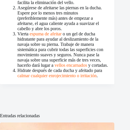
facilita la eliminación del vello.
Asegúrese de afeitarse las piernas en la ducha.
Espere por lo menos tres minutos
(preferiblemente más) antes de empezar a
afeitarse, el agua caliente ayuda a suavizar el
cabello y abre los poros.
Vierta
espuma de afeitar
o un gel de ducha
hidratante para ayudar al deslizamiento de la
navaja sobre su pierna. Trabaje de manera
sistemática para cubrir todas las superficies con
movimiento suaves y seguros. Nunca pase la
navaja sobre una superficie más de tres veces,
hacerlo dará lugar a
vellos encarnados
y cortadas.
Hidrate después de cada ducha y afeitado para
calmar cualquier enrojecimiento o irritación
.
Entradas relacionadas