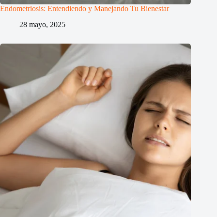
Endometriosis: Entendiendo y Manejando Tu Bienestar
28 mayo, 2025