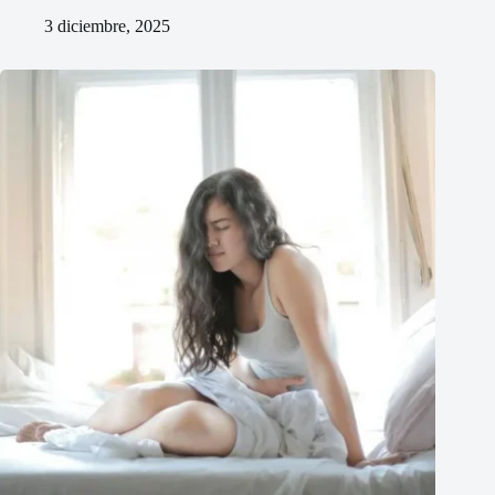
3 diciembre, 2025