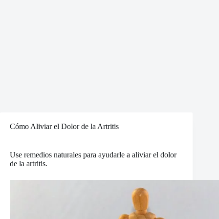
Cómo Aliviar el Dolor de la Artritis
Use remedios naturales para ayudarle a aliviar el dolor
de la artritis.