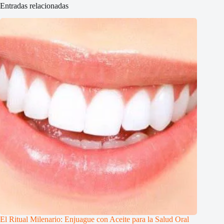
Entradas relacionadas
El Ritual Milenario: Enjuague con Aceite para la Salud Oral