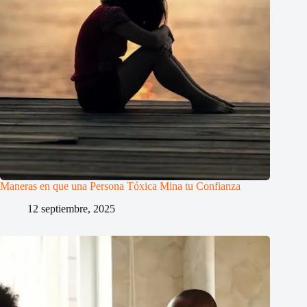
Maneras en que una Persona Tóxica Mina tu Confianza
12 septiembre, 2025