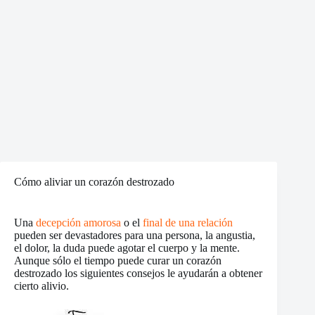
Cómo aliviar un corazón destrozado
Una
decepción amorosa
o el
final de una relación
pueden ser devastadores para una persona, la angustia,
el dolor, la duda puede agotar el cuerpo y la mente.
Aunque sólo el tiempo puede curar un corazón
destrozado los siguientes consejos le ayudarán a obtener
cierto alivio.