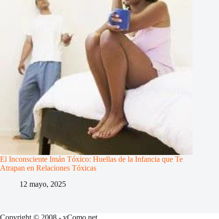
El Inconsciente Imán Tóxico: Huellas de la Infancia que Te
Atrapan en Relaciones Tóxicas
12 mayo, 2025
Copyright © 2008 - yComo.net