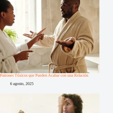
Patrones Tóxicos que Pueden Acabar con una Relación
6 agosto, 2025