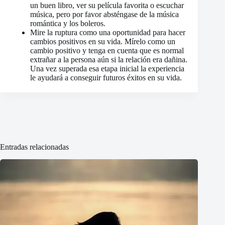
un buen libro, ver su película favorita o escuchar
música, pero por favor absténgase de la música
romántica y los boleros.
Mire la ruptura como una oportunidad para hacer
cambios positivos en su vida. Mírelo como un
cambio positivo y tenga en cuenta que es normal
extrañar a la persona aún si la relación era dañina.
Una vez superada esa etapa inicial la experiencia
le ayudará a conseguir futuros éxitos en su vida.
Entradas relacionadas