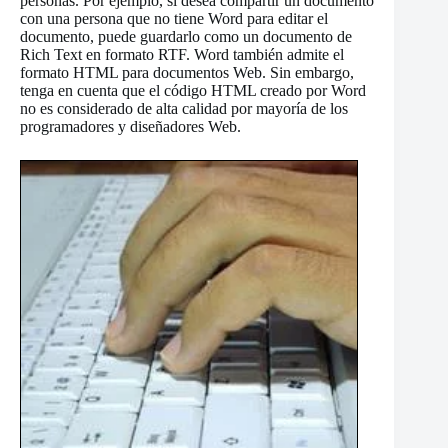
personas. Por ejemplo, si desea compartir un documento
con una persona que no tiene Word para editar el
documento, puede guardarlo como un documento de
Rich Text en formato RTF. Word también admite el
formato HTML para documentos Web. Sin embargo,
tenga en cuenta que el código HTML creado por Word
no es considerado de alta calidad por mayoría de los
programadores y diseñadores Web.