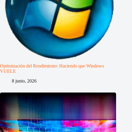
Optimización del Rendimiento: Haciendo que Windows
VUELE
8 junio, 2026