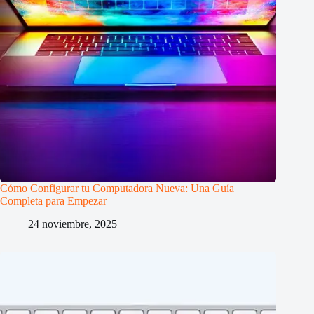
Cómo Configurar tu Computadora Nueva: Una Guía
Completa para Empezar
24 noviembre, 2025