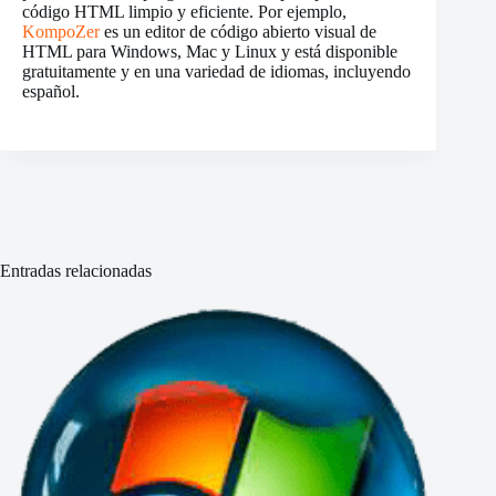
código HTML limpio y eficiente. Por ejemplo,
KompoZer
es un editor de código abierto visual de
HTML para Windows, Mac y Linux y está disponible
gratuitamente y en una variedad de idiomas, incluyendo
español.
Entradas relacionadas