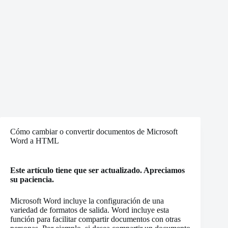
Cómo cambiar o convertir documentos de Microsoft
Word a HTML
Este artículo tiene que ser actualizado. Apreciamos
su paciencia.
Microsoft Word incluye la configuración de una
variedad de formatos de salida. Word incluye esta
función para facilitar compartir documentos con otras