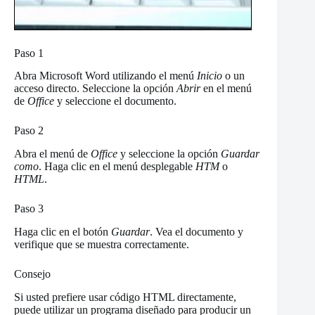
Paso 1
Abra Microsoft Word utilizando el menú
Inicio
o un
acceso directo. Seleccione la opción
Abrir
en el menú
de
Office
y seleccione el documento.
Paso 2
Abra el menú de
Office
y seleccione la opción
Guardar
como
. Haga clic en el menú desplegable
HTM
o
HTML
.
Paso 3
Haga clic en el botón
Guardar
. Vea el documento y
verifique que se muestra correctamente.
Consejo
Si usted prefiere usar código HTML directamente,
puede utilizar un programa diseñado para producir un