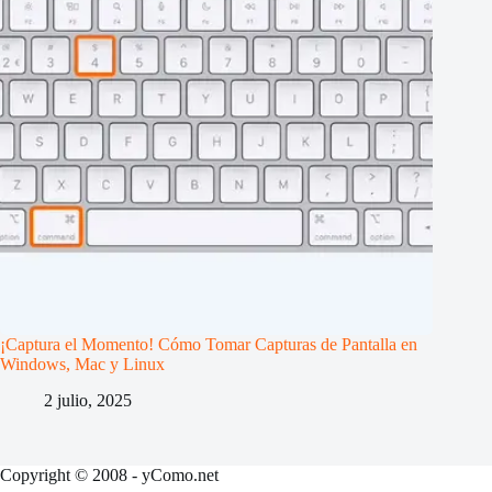
¡Captura el Momento! Cómo Tomar Capturas de Pantalla en
Windows, Mac y Linux
2 julio, 2025
Copyright © 2008 - yComo.net