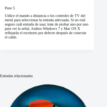
Paso 5
Utilice el mando a distancia o los controles de TV del
menú para seleccionar la entrada adecuada. Si no está
seguro cuál entrada de usar, trate de probar uno por uno
para ver la señal. Ambos Windows 7 y Mac OS X
reflejarán el escritorio por defecto después de conectar
el cable.
Entradas relacionadas