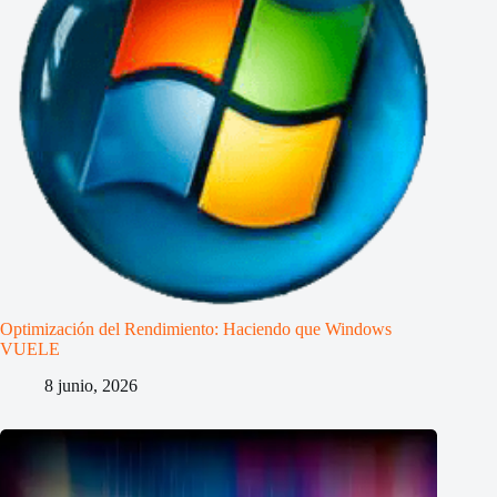
Optimización del Rendimiento: Haciendo que Windows
VUELE
8 junio, 2026