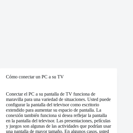
Cómo conectar un PC a su TV
Conectar el PC a su pantalla de TV funciona de
maravilla para una variedad de situaciones. Usted puede
configurar la pantalla del televisor como escritorio
extendido para aumentar su espacio de pantalla. La
conexión también funciona si desea reflejar la pantalla
en la pantalla del televisor. Las presentaciones, películas
y juegos son algunas de las actividades que podrían usar
una pantalla de mayor tamaño. En algunos casos, usted