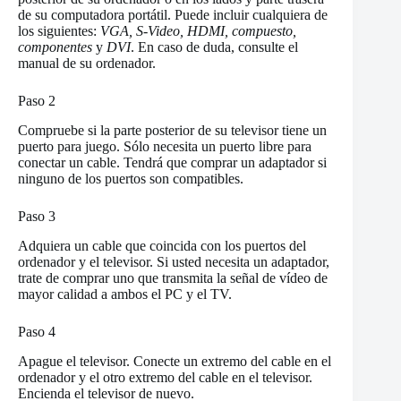
de su computadora portátil. Puede incluir cualquiera de
los siguientes:
VGA, S-Video, HDMI, compuesto,
componentes
y
DVI
. En caso de duda, consulte el
manual de su ordenador.
Paso 2
Compruebe si la parte posterior de su televisor tiene un
puerto para juego. Sólo necesita un puerto libre para
conectar un cable. Tendrá que comprar un adaptador si
ninguno de los puertos son compatibles.
Paso 3
Adquiera un cable que coincida con los puertos del
ordenador y el televisor. Si usted necesita un adaptador,
trate de comprar uno que transmita la señal de vídeo de
mayor calidad a ambos el PC y el TV.
Paso 4
Apague el televisor. Conecte un extremo del cable en el
ordenador y el otro extremo del cable en el televisor.
Encienda el televisor de nuevo.