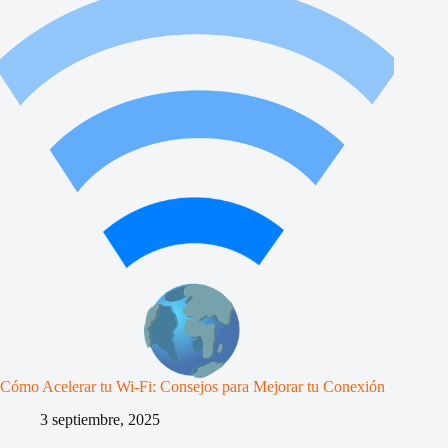
Cómo Acelerar tu Wi-Fi: Consejos para Mejorar tu Conexión
3 septiembre, 2025