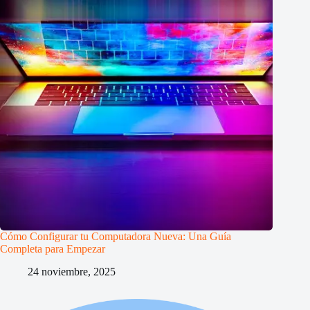
Cómo Configurar tu Computadora Nueva: Una Guía
Completa para Empezar
24 noviembre, 2025