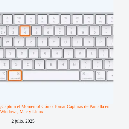
¡Captura el Momento! Cómo Tomar Capturas de Pantalla en
Windows, Mac y Linux
2 julio, 2025