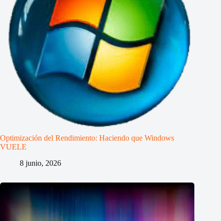
Optimización del Rendimiento: Haciendo que Windows
VUELE
8 junio, 2026