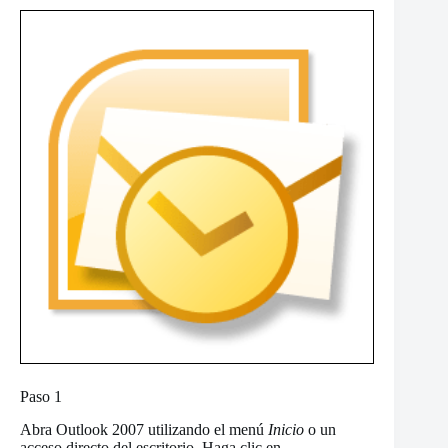
Paso 1
Abra Outlook 2007 utilizando el menú
Inicio
o un
acceso directo del escritorio. Haga clic en