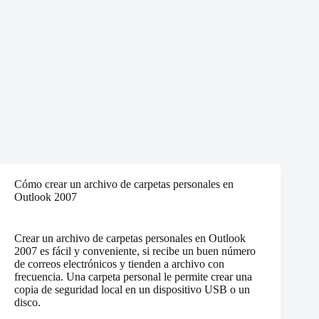
Cómo crear un archivo de carpetas personales en
Outlook 2007
Crear un archivo de carpetas personales en Outlook
2007 es fácil y conveniente, si recibe un buen número
de correos electrónicos y tienden a archivo con
frecuencia. Una carpeta personal le permite crear una
copia de seguridad local en un dispositivo USB o un
disco.