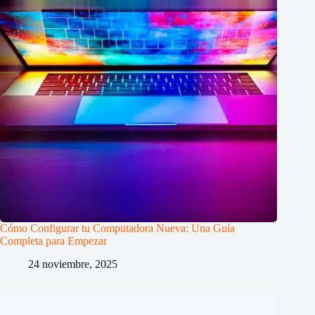
Cómo Configurar tu Computadora Nueva: Una Guía
Completa para Empezar
24 noviembre, 2025