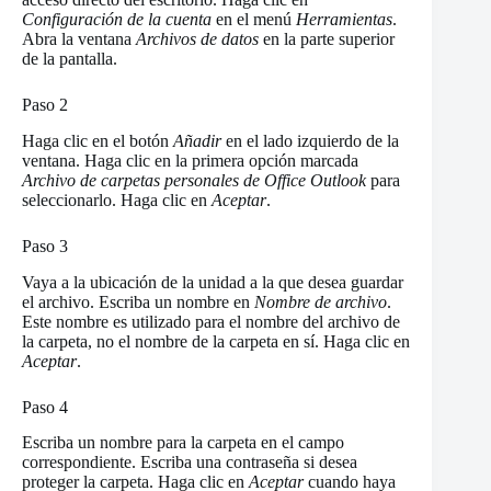
Configuración de la cuenta
en el menú
Herramientas
.
Abra la ventana
Archivos de datos
en la parte superior
de la pantalla.
Paso 2
Haga clic en el botón
Añadir
en el lado izquierdo de la
ventana. Haga clic en la primera opción marcada
Archivo de carpetas personales de Office Outlook
para
seleccionarlo. Haga clic en
Aceptar
.
Paso 3
Vaya a la ubicación de la unidad a la que desea guardar
el archivo. Escriba un nombre en
Nombre de archivo
.
Este nombre es utilizado para el nombre del archivo de
la carpeta, no el nombre de la carpeta en sí. Haga clic en
Aceptar
.
Paso 4
Escriba un nombre para la carpeta en el campo
correspondiente. Escriba una contraseña si desea
proteger la carpeta. Haga clic en
Aceptar
cuando haya