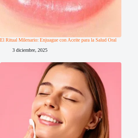
El Ritual Milenario: Enjuague con Aceite para la Salud Oral
3 diciembre, 2025