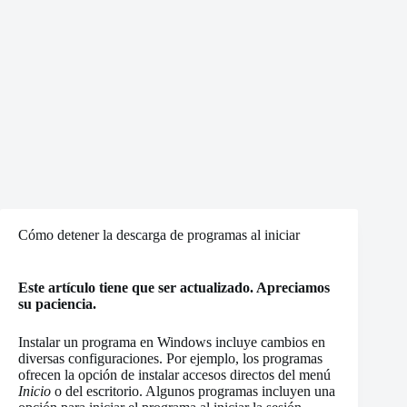
Cómo detener la descarga de programas al iniciar
Este artículo tiene que ser actualizado. Apreciamos
su paciencia.
Instalar un programa en Windows incluye cambios en
diversas configuraciones. Por ejemplo, los programas
ofrecen la opción de instalar accesos directos del menú
Inicio
o del escritorio. Algunos programas incluyen una