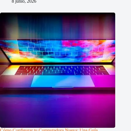
8 junio, 2026
Cómo Configurar tu Computadora Nueva: Una Guía