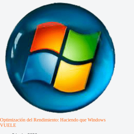
Optimización del Rendimiento: Haciendo que Windows
VUELE