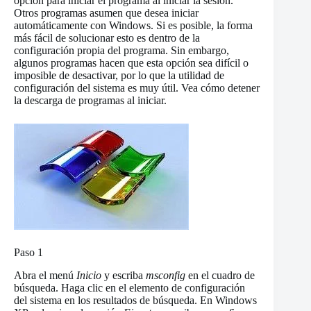
opción para iniciar el programa al iniciar la sesión.
Otros programas asumen que desea iniciar
automáticamente con Windows. Si es posible, la forma
más fácil de solucionar esto es dentro de la
configuración propia del programa. Sin embargo,
algunos programas hacen que esta opción sea difícil o
imposible de desactivar, por lo que la utilidad de
configuración del sistema es muy útil. Vea cómo detener
la descarga de programas al iniciar.
Paso 1
Abra el menú
Inicio
y escriba
msconfig
en el cuadro de
búsqueda. Haga clic en el elemento de configuración
del sistema en los resultados de búsqueda. En Windows