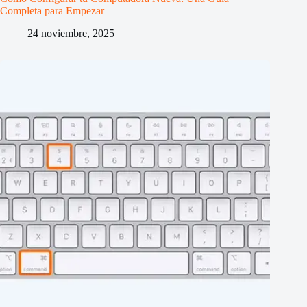
Completa para Empezar
24 noviembre, 2025