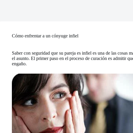
Cómo enfrentar a un cónyuge infiel
Saber con seguridad que su pareja es infiel es una de las cosas 
el asunto. El primer paso en el proceso de curación es admitir q
engaño.