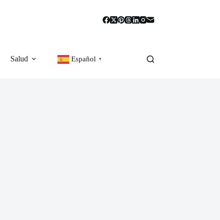
Salud
Español
▼