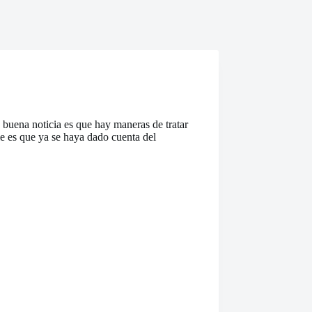
 buena noticia es que hay maneras de tratar
le es que ya se haya dado cuenta del