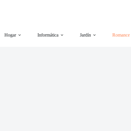
Hogar
Informática
Jardín
Romance