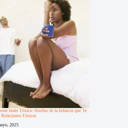
iente Imán Tóxico: Huellas de la Infancia que Te
 Relaciones Tóxicas
ayo, 2025