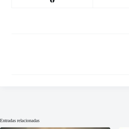
Entradas relacionadas