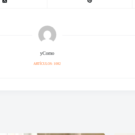
yComo
ARTÍCULOS: 1082