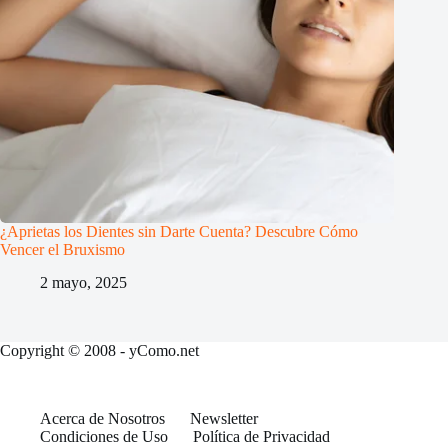
¿Aprietas los Dientes sin Darte Cuenta? Descubre Cómo
Vencer el Bruxismo
2 mayo, 2025
Copyright © 2008 - yComo.net
Acerca de Nosotros
Newsletter
Condiciones de Uso
Política de Privacidad