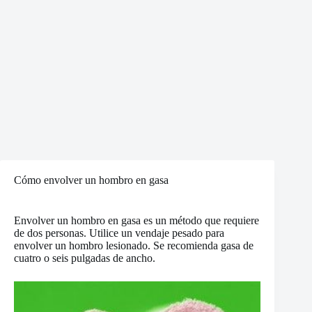
Cómo envolver un hombro en gasa
Envolver un hombro en gasa es un método que requiere
de dos personas. Utilice un vendaje pesado para
envolver un hombro lesionado. Se recomienda gasa de
cuatro o seis pulgadas de ancho.