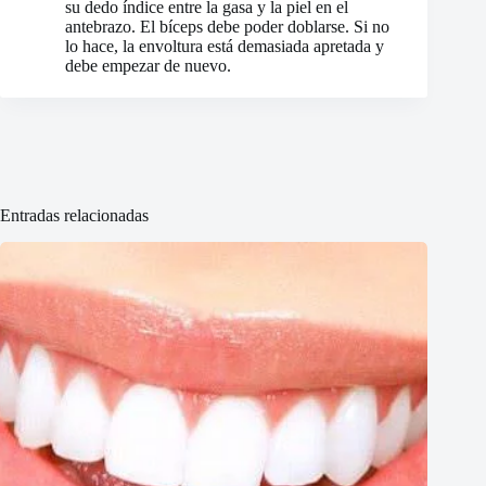
su dedo índice entre la gasa y la piel en el
antebrazo. El bíceps debe poder doblarse. Si no
lo hace, la envoltura está demasiada apretada y
debe empezar de nuevo.
Entradas relacionadas