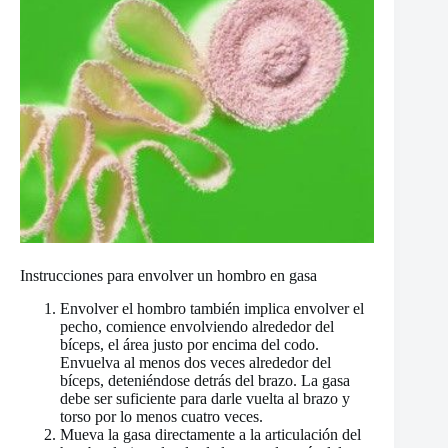
Instrucciones para envolver un hombro en gasa
Envolver el hombro también implica envolver el
pecho, comience envolviendo alrededor del
bíceps, el área justo por encima del codo.
Envuelva al menos dos veces alrededor del
bíceps, deteniéndose detrás del brazo. La gasa
debe ser suficiente para darle vuelta al brazo y
torso por lo menos cuatro veces.
Mueva la gasa directamente a la articulación del