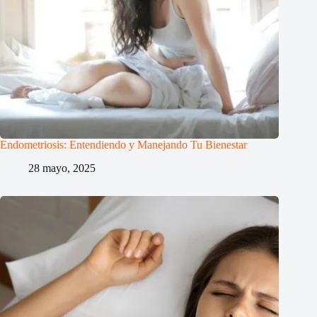
Endometriosis: Entendiendo y Manejando Tu Bienestar
28 mayo, 2025