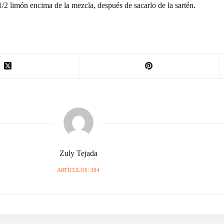
/2 limón encima de la mezcla, después de sacarlo de la sartén.
Zuly Tejada
ARTÍCULOS: 304