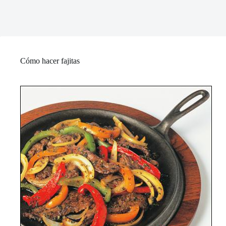
Cómo hacer fajitas