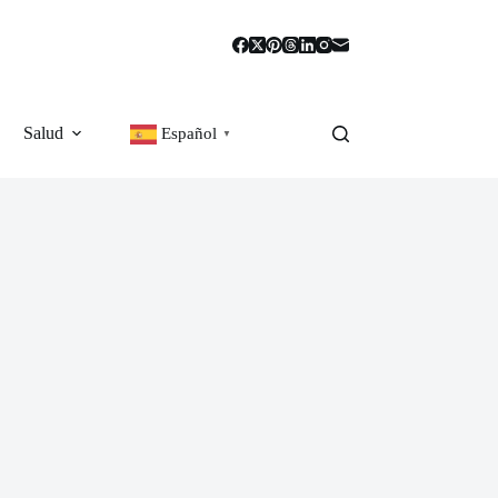
Salud
Español
▼