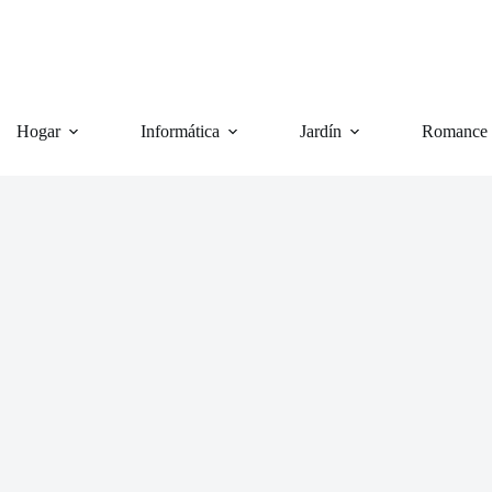
Hogar
Informática
Jardín
Romance