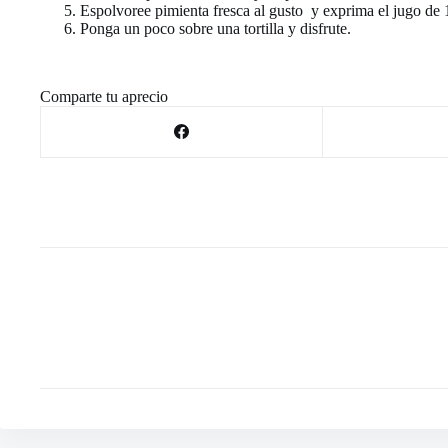
Espolvoree pimienta fresca al gusto y exprima el jugo de 1
Ponga un poco sobre una tortilla y disfrute.
Comparte tu aprecio