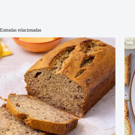
Entradas relacionadas