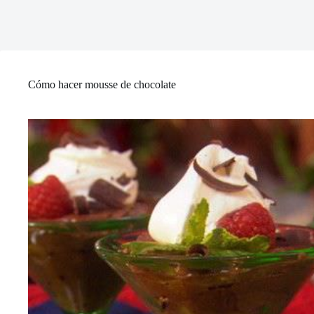
Cómo hacer mousse de chocolate