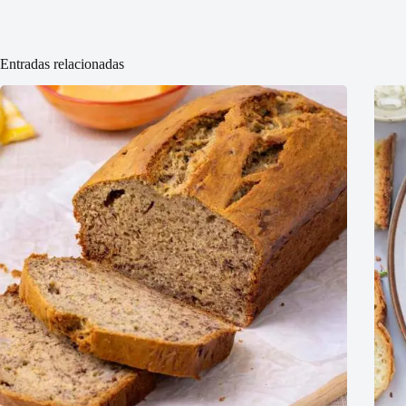
Entradas relacionadas