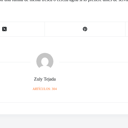
Zuly Tejada
ARTÍCULOS: 304