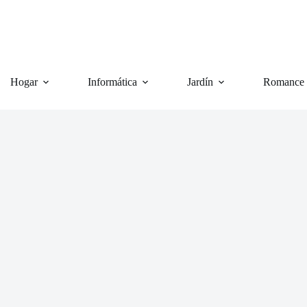
Hogar
Informática
Jardín
Romance