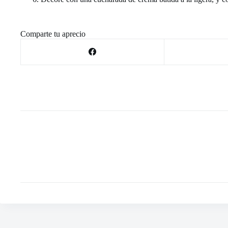
Comparte tu aprecio