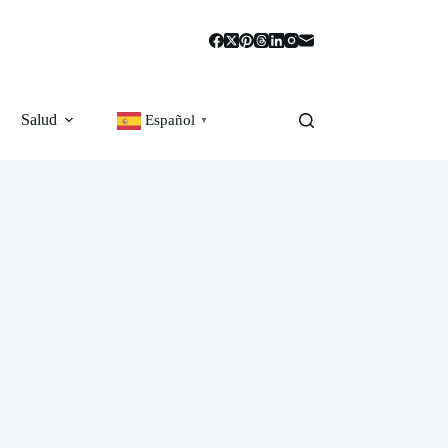
Salud
Español
▼