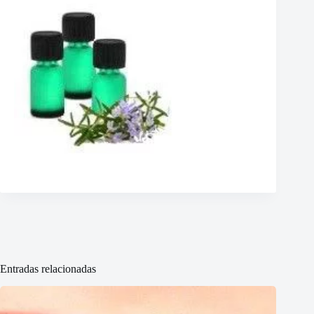
Entradas relacionadas