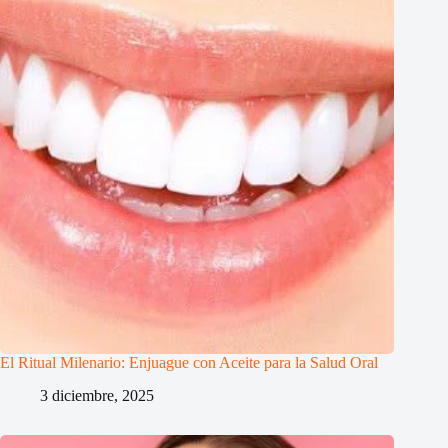
El Ritual Milenario: Enjuague con Aceite para la Salud Oral
3 diciembre, 2025