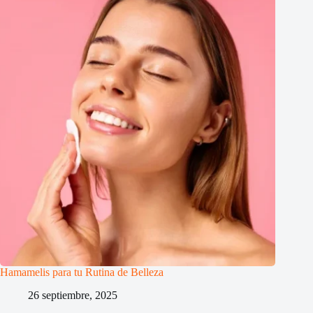
Hamamelis para tu Rutina de Belleza
26 septiembre, 2025