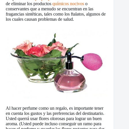
de eliminar los productos
químicos nocivos
o
conservantes que a menudo se encuentran en las
fragancias sintéticas, tales como los ftalatos, algunos de
los cuales causan problemas de salud.
Al hacer perfume como un regalo, es importante tener
en cuenta los gustos y las preferencias del destinatario.
Usted querrá usar flores olorosas para lograr un buen
aroma. (Usted puede incluso conseguir un ramo para
hacer el perfume y guardar las flores restantes para dar