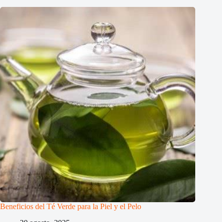
Beneficios del Té Verde para la Piel y el Pelo