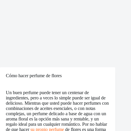
Cómo hacer perfume de flores
Un buen perfume puede tener un centenar de
ingredientes, pero a veces lo simple puede ser igual de
delicioso. Mientras que usted puede hacer perfumes con
combinaciones de aceites esenciales, o con notas
complejas, un perfume delicado a base de agua con un
aroma floral es la opción más sana y rentable, y un
regalo ideal para un cualquier romántico. Por no hablar
de que hacer
su propio perfume
de flores es una forma