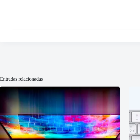
Entradas relacionadas