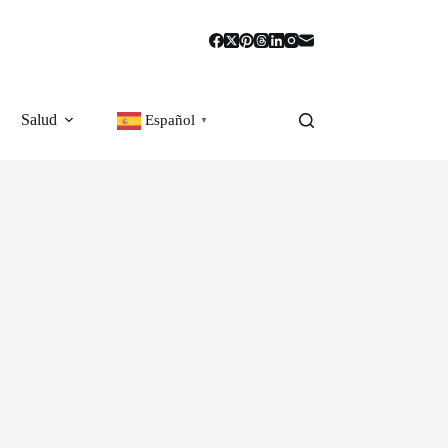
Salud
Español
▼