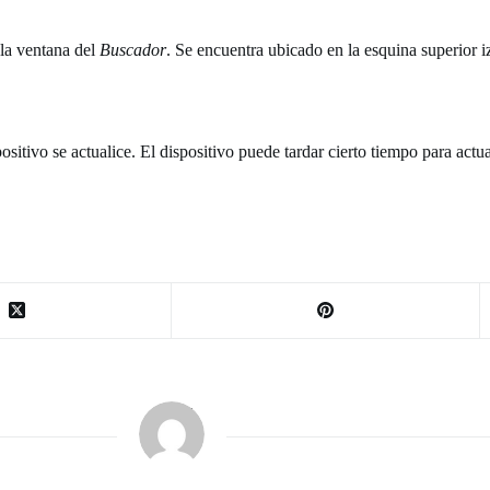
 la ventana del
Buscador
. Se encuentra ubicado en la esquina superior i
tivo se actualice. El dispositivo puede tardar cierto tiempo para actual