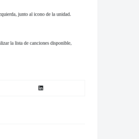
zquierda, junto al icono de la unidad.
izar la lista de canciones disponible,