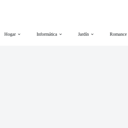
Hogar
Informática
Jardín
Romance