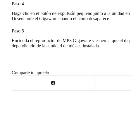
Paso 4
Haga clic en el botón de expulsión pequeño junto a la unidad en
Desenchufe el Gigaware cuando el icono desaparece.
Paso 5
Encienda el reproductor de MP3 Gigaware y espere a que el disposi
dependiendo de la cantidad de música instalada.
Comparte tu aprecio