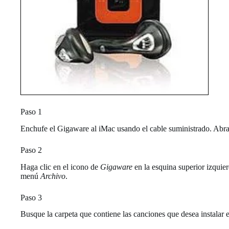
Paso 1
Enchufe el Gigaware al iMac usando el cable suministrado. Abr
Paso 2
Haga clic en el icono de
Gigaware
en la esquina superior izquie
menú
Archivo
.
Paso 3
Busque la carpeta que contiene las canciones que desea instalar e