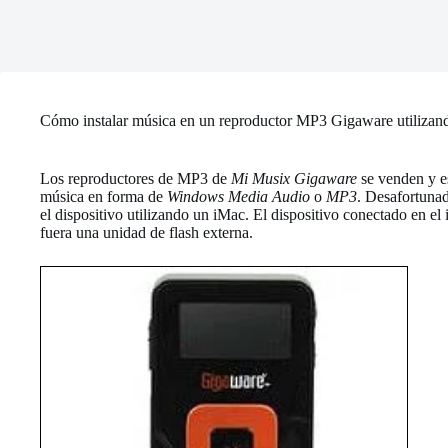
Cómo instalar música en un reproductor MP3 Gigaware utiliza
Los reproductores de MP3 de
Mi Musix Gigaware
se venden y e
música en forma de
Windows Media Audio
o
MP3
. Desafortunad
el dispositivo utilizando un iMac. El dispositivo conectado en e
fuera una unidad de flash externa.