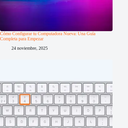
Cómo Configurar tu Computadora Nueva: Una Guía
Completa para Empezar
24 noviembre, 2025