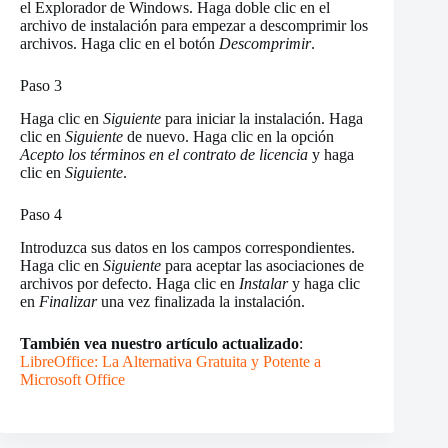
el Explorador de Windows. Haga doble clic en el
archivo de instalación para empezar a descomprimir los
archivos. Haga clic en el botón
Descomprimir
.
Paso 3
Haga clic en
Siguiente
para iniciar la instalación. Haga
clic en
Siguiente
de nuevo. Haga clic en la opción
Acepto los términos en el contrato de licencia
y haga
clic en
Siguiente
.
Paso 4
Introduzca sus datos en los campos correspondientes.
Haga clic en
Siguiente
para aceptar las asociaciones de
archivos por defecto. Haga clic en
Instalar
y haga clic
en
Finalizar
una vez finalizada la instalación.
También vea nuestro artículo actualizado
:
LibreOffice: La Alternativa Gratuita y Potente a
Microsoft Office