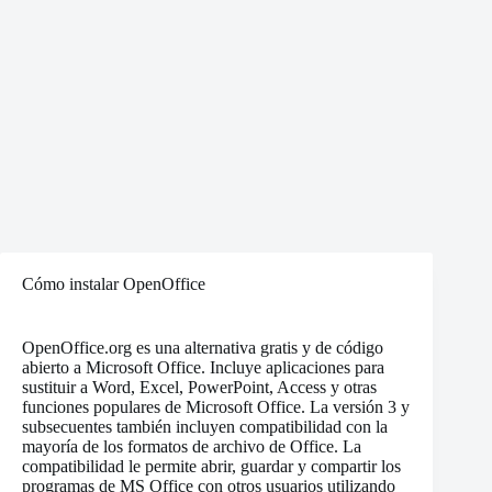
Cómo instalar OpenOffice
OpenOffice.org es una alternativa gratis y de código
abierto a Microsoft Office. Incluye aplicaciones para
sustituir a Word, Excel, PowerPoint, Access y otras
funciones populares de Microsoft Office. La versión 3 y
subsecuentes también incluyen compatibilidad con la
mayoría de los formatos de archivo de Office. La
compatibilidad le permite abrir, guardar y compartir los
programas de MS Office con otros usuarios utilizando