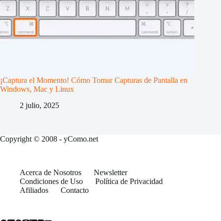
¡Captura el Momento! Cómo Tomar Capturas de Pantalla en
Windows, Mac y Linux
2 julio, 2025
Copyright © 2008 - yComo.net
Acerca de Nosotros
Newsletter
Condiciones de Uso
Política de Privacidad
Afiliados
Contacto