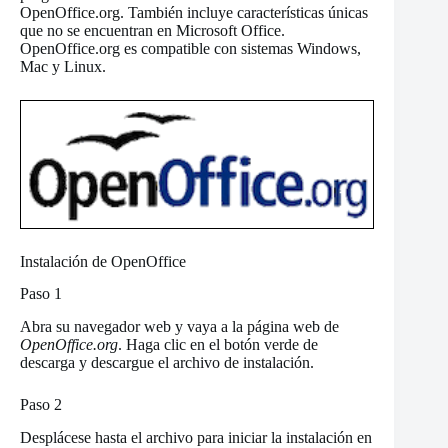
OpenOffice.org. También incluye características únicas
que no se encuentran en Microsoft Office.
OpenOffice.org es compatible con sistemas Windows,
Mac y Linux.
Instalación de OpenOffice
Paso 1
Abra su navegador web y vaya a la página web de
OpenOffice.org
. Haga clic en el botón verde de
descarga y descargue el archivo de instalación.
Paso 2
Desplácese hasta el archivo para iniciar la instalación en