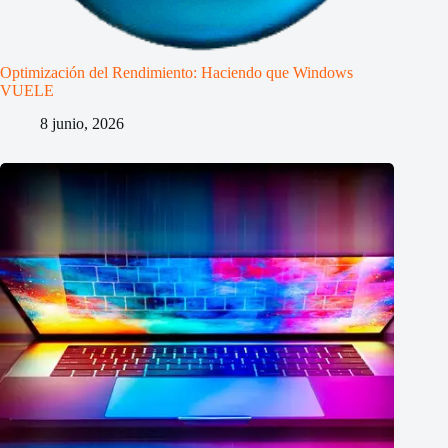
Optimización del Rendimiento: Haciendo que Windows
VUELE
8 junio, 2026