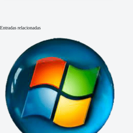
Entradas relacionadas