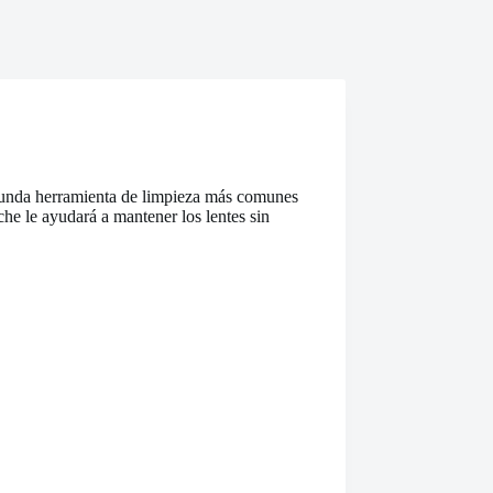
segunda herramienta de limpieza más comunes
he le ayudará a mantener los lentes sin