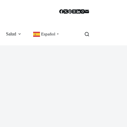
Salud
Español
▼