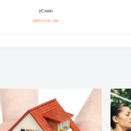
yComo
ARTÍCULOS: 1082