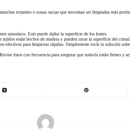
manchas restantes o zonas sucias que necesitan ser limpiadas más prof
nen amoníaco. Esto puede dañar la superficie de los lentes.
 tejidos están hechos de madera y pueden rayar la superficie del cristal
on efectivos para limpiezas rápidas. Simplemente rocíe la solución sobr
Revise éstos con frecuencia para asegurar que todavía están firmes y se