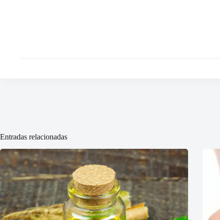
Entradas relacionadas