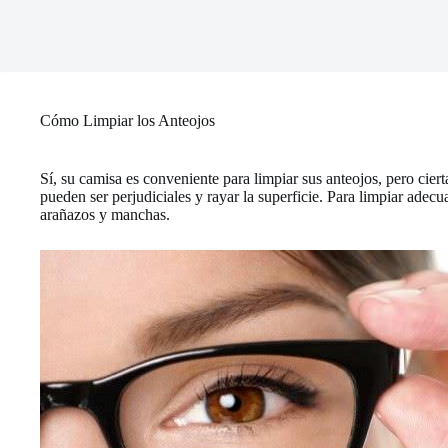
Cómo Limpiar los Anteojos
Sí, su camisa es conveniente para limpiar sus anteojos, pero cie
pueden ser perjudiciales y rayar la superficie. Para limpiar ade
arañazos y manchas.