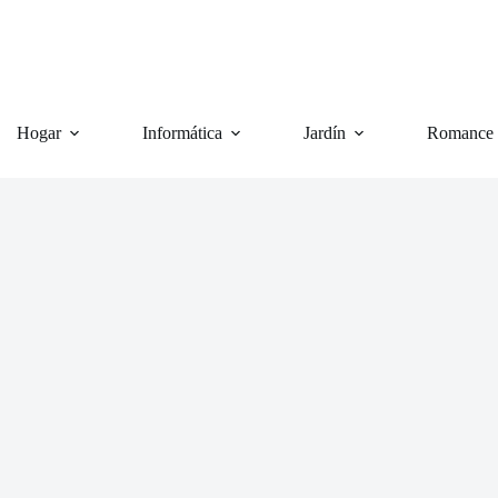
Hogar
Informática
Jardín
Romance