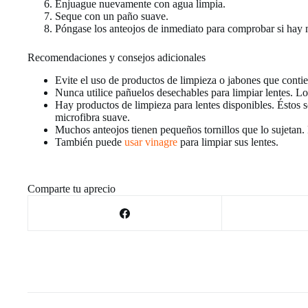
Enjuague nuevamente con agua limpia.
Seque con un paño suave.
Póngase los anteojos de inmediato para comprobar si hay 
Recomendaciones y consejos adicionales
Evite el uso de productos de limpieza o jabones que contie
Nunca utilice pañuelos desechables para limpiar lentes. Los
Hay productos de limpieza para lentes disponibles. Éstos s
microfibra suave.
Muchos anteojos tienen pequeños tornillos que lo sujetan. 
También puede
usar vinagre
para limpiar sus lentes.
Comparte tu aprecio