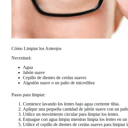
Cómo Limpiar los Anteojos
Necesitará:
Agua
Jabón suave
Cepillo de dientes de cerdas suaves
Algodón suave o un paño de microfibra
Pasos para limpiar:
Comience lavando los lentes bajo agua corriente tibia.
Aplique una pequeña cantidad de jabón suave con un pañ
Utilice un movimiento circular para limpiar los lentes.
Enjuague con agua limpia mientras limpia los lentes en un 
Utilice el cepillo de dientes de cerdas suaves para limpiar 