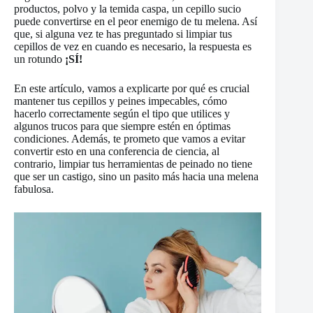
productos, polvo y la temida caspa, un cepillo sucio
puede convertirse en el peor enemigo de tu melena. Así
que, si alguna vez te has preguntado si limpiar tus
cepillos de vez en cuando es necesario, la respuesta es
un rotundo
¡SÍ!
En este artículo, vamos a explicarte por qué es crucial
mantener tus cepillos y peines impecables, cómo
hacerlo correctamente según el tipo que utilices y
algunos trucos para que siempre estén en óptimas
condiciones. Además, te prometo que vamos a evitar
convertir esto en una conferencia de ciencia, al
contrario, limpiar tus herramientas de peinado no tiene
que ser un castigo, sino un pasito más hacia una melena
fabulosa.