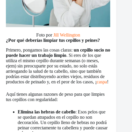
Foto por
Jill Wellington
¿Por qué deberías limpiar tus cepillos y peines?
Primero, pongamos las cosas claras:
un cepillo sucio no
puede hacer un trabajo limpio
. Si eres de los que
utiliza el mismo cepillo durante semanas (o meses,
ejem) sin preocuparte por su estado, no solo estás
arriesgando la salud de tu cabello, sino que también
podrías estar distribuyendo aceites viejos, residuos de
productos de peinado y, en el peor de los casos, ¡
caspa
!
Aquí tienes algunas razones de peso para que limpies
tus cepillos con regularidad:
Elimina las hebras de cabello
: Esos pelos que
se quedan atrapados en el cepillo no son
decoración. Un cepillo lleno de hebras no podrá
peinar correctamente tu cabellera y puede causar