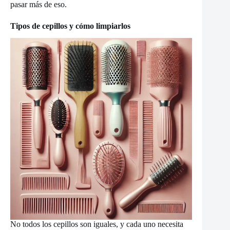
pasar más de eso.
Tipos de cepillos y cómo limpiarlos
No todos los cepillos son iguales, y cada uno necesita