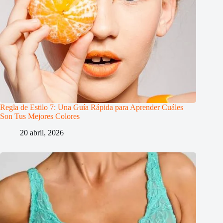
Regla de Estilo 7: Una Guía Rápida para Aprender Cuáles
Son Tus Mejores Colores
20 abril, 2026