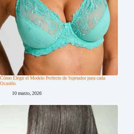
Cómo Elegir el Modelo Perfecto de Sujetador para cada
Ocasión
10 marzo, 2026