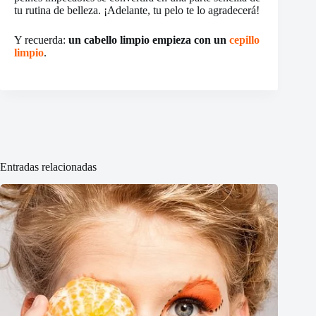
tu rutina de belleza. ¡Adelante, tu pelo te lo agradecerá!
Y recuerda:
un cabello limpio empieza con un
cepillo
limpio
.
Entradas relacionadas