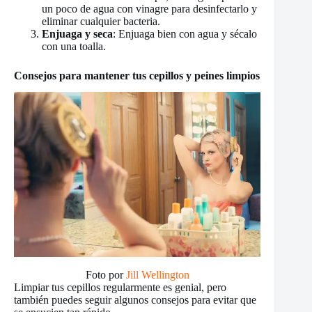
un poco de agua con vinagre para desinfectarlo y
eliminar cualquier bacteria.
Enjuaga y seca
: Enjuaga bien con agua y sécalo
con una toalla.
Consejos para mantener tus cepillos y peines limpios
Foto por
Jill Wellington
Limpiar tus cepillos regularmente es genial, pero
también puedes seguir algunos consejos para evitar que