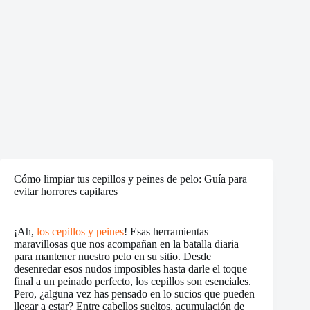
Cómo limpiar tus cepillos y peines de pelo: Guía para
evitar horrores capilares
¡Ah,
los cepillos y peines
! Esas herramientas
maravillosas que nos acompañan en la batalla diaria
para mantener nuestro pelo en su sitio. Desde
desenredar esos nudos imposibles hasta darle el toque
final a un peinado perfecto, los cepillos son esenciales.
Pero, ¿alguna vez has pensado en lo sucios que pueden
llegar a estar? Entre cabellos sueltos, acumulación de