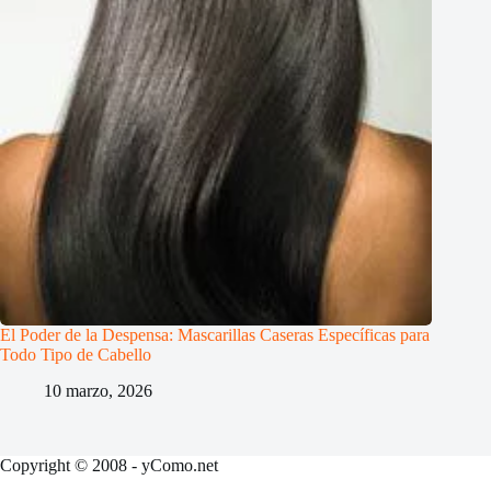
El Poder de la Despensa: Mascarillas Caseras Específicas para
Todo Tipo de Cabello
10 marzo, 2026
Copyright © 2008 - yComo.net