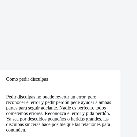
Cómo pedir disculpas
Pedir disculpas no puede revertir un error, pero
reconocer el error y pedir perdón pede ayudar a ambas
partes para seguir adelante. Nadie es perfecto, todos
cometemos errores. Reconozca el error y pida perdón.
Ya sea por descuidos pequeños o heridas grandes, las
disculpas sinceras hace posible que las relaciones para
continúen.