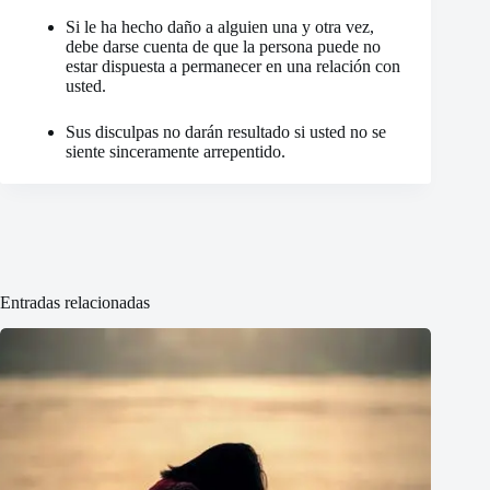
Si le ha hecho daño a alguien una y otra vez,
debe darse cuenta de que la persona puede no
estar dispuesta a permanecer en una relación con
usted.
Sus disculpas no darán resultado si usted no se
siente sinceramente arrepentido.
Entradas relacionadas