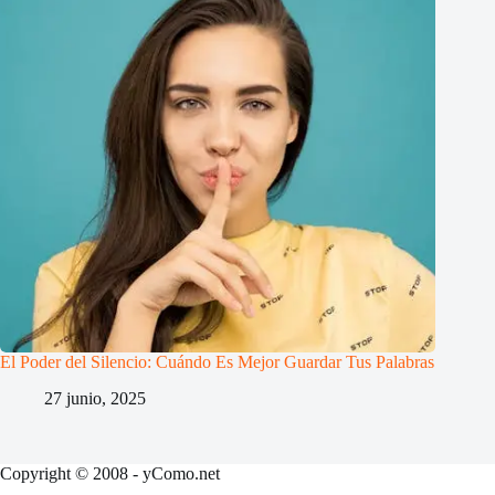
El Poder del Silencio: Cuándo Es Mejor Guardar Tus Palabras
27 junio, 2025
Copyright © 2008 - yComo.net