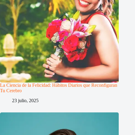
La Ciencia de la Felicidad: Hábitos Diarios que Reconfiguran
Tu Cerebro
23 julio, 2025