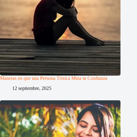
Maneras en que una Persona Tóxica Mina tu Confianza
12 septiembre, 2025