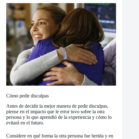
Cómo pedir disculpas
Antes de decidir la mejor manera de pedir disculpas,
piense en el impacto que le error tuvo sobre la otra
persona y lo que aprendió de la experiencia y cómo lo
evitará en el futuro.
Considere en qué forma la otra persona fue herida y en