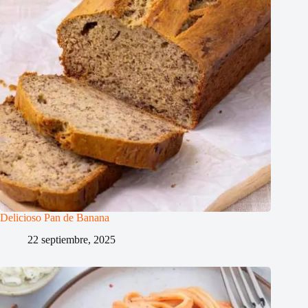
Delicioso Pan de Banana
22 septiembre, 2025