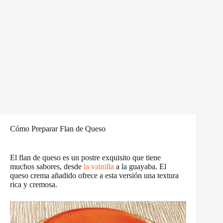
Cómo Preparar Flan de Queso
El flan de queso es un postre exquisito que tiene
muchos sabores, desde
la vainilla
a la guayaba. El
queso crema añadido ofrece a esta versión una textura
rica y cremosa.