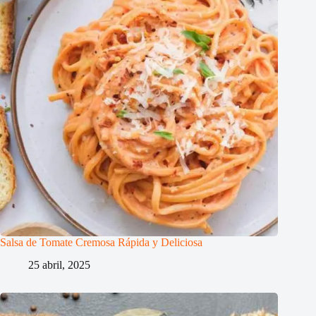
Salsa de Tomate Cremosa Rápida y Deliciosa
25 abril, 2025