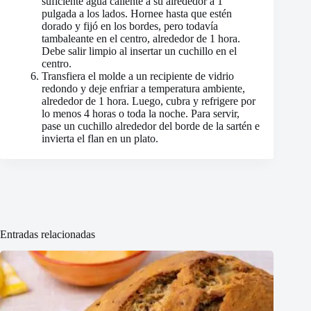
suficiente agua caliente a su alrededor a 1
pulgada a los lados. Hornee hasta que estén
dorado y fijó en los bordes, pero todavía
tambaleante en el centro, alrededor de 1 hora.
Debe salir limpio al insertar un cuchillo en el
centro.
Transfiera el molde a un recipiente de vidrio
redondo y deje enfriar a temperatura ambiente,
alrededor de 1 hora. Luego, cubra y refrigere por
lo menos 4 horas o toda la noche. Para servir,
pase un cuchillo alrededor del borde de la sartén e
invierta el flan en un plato.
Entradas relacionadas