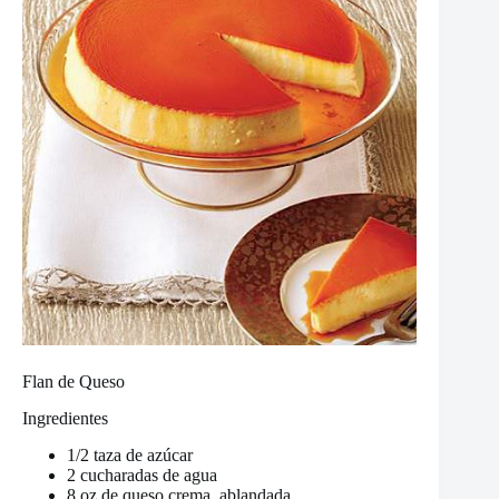
Flan de Queso
Ingredientes
1/2 taza de azúcar
2 cucharadas de agua
8 oz de queso crema, ablandada