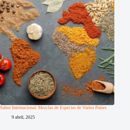
Sabor Internacional: Mezclas de Especias de Varios Países
9 abril, 2025