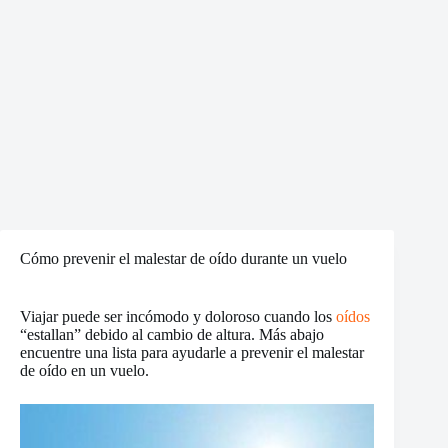
Cómo prevenir el malestar de oído durante un vuelo
Viajar puede ser incómodo y doloroso cuando los
oídos
“estallan” debido al cambio de altura. Más abajo
encuentre una lista para ayudarle a prevenir el malestar
de oído en un vuelo.