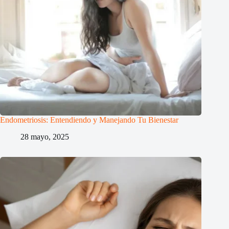
Endometriosis: Entendiendo y Manejando Tu Bienestar
28 mayo, 2025