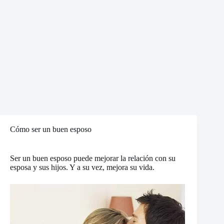
Cómo ser un buen esposo
Ser un buen esposo puede mejorar la relación con su
esposa y sus hijos. Y a su vez, mejora su vida.