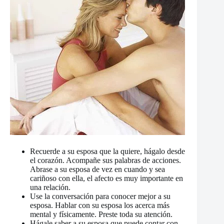
Recuerde a su esposa que la quiere, hágalo desde
el corazón. Acompañe sus palabras de acciones.
Abrase a su esposa de vez en cuando y sea
cariñoso con ella, el afecto es muy importante en
una relación.
Use la conversación para conocer mejor a su
esposa. Hablar con su esposa los acerca más
mental y físicamente. Preste toda su atención.
Hágale saber a su esposa que puede contar con