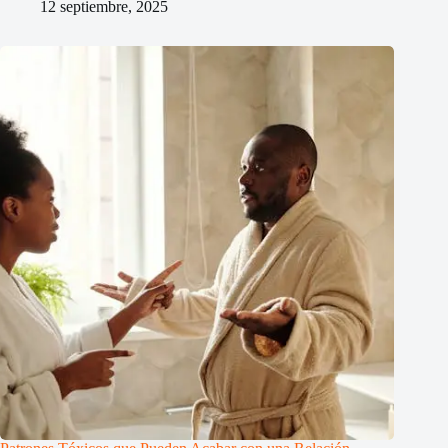
12 septiembre, 2025