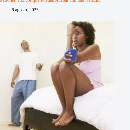
Patrones Tóxicos que Pueden Acabar con una Relación
6 agosto, 2025