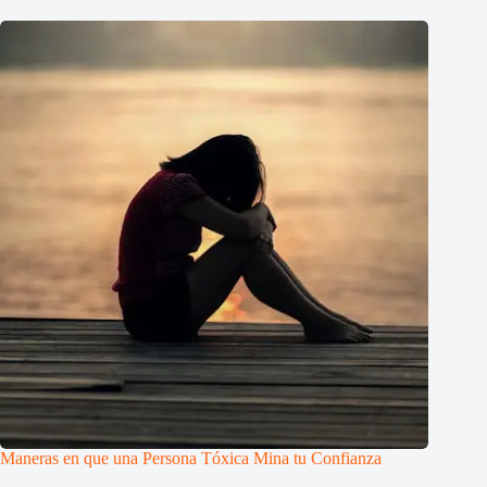
Maneras en que una Persona Tóxica Mina tu Confianza