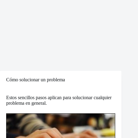
Cómo solucionar un problema
Estos sencillos pasos aplican para solucionar cualquier
problema en general.