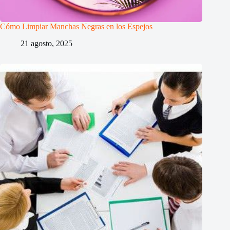
Cómo Limpiar Manchas Negras en los Espejos
21 agosto, 2025