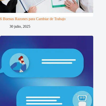
6 Buenas Razones para Cambiar de Trabajo
30 julio, 2025