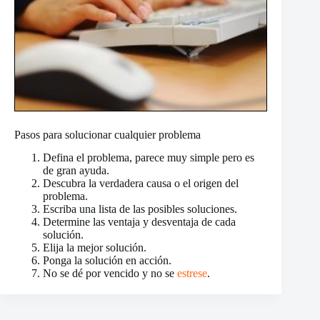
Pasos para solucionar cualquier problema
Defina el problema, parece muy simple pero es
de gran ayuda.
Descubra la verdadera causa o el origen del
problema.
Escriba una lista de las posibles soluciones.
Determine las ventaja y desventaja de cada
solución.
Elija la mejor solución.
Ponga la solución en acción.
No se dé por vencido y no se
estrese
.