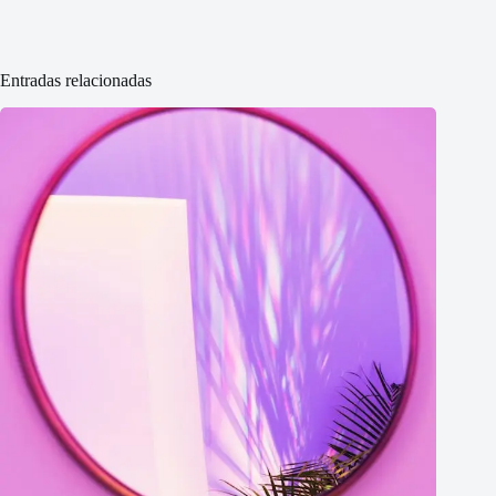
Entradas relacionadas