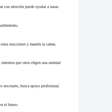
ar con atención puede ayudar a sanar.
sufrimiento.
 estas reacciones y mantén la calma.
, mientras que otros eligen una amistad
es necesario, busca apoyo profesional.
n el futuro.