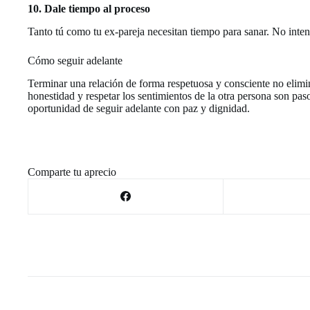
10. Dale tiempo al proceso
Tanto tú como tu ex-pareja necesitan tiempo para sanar. No intent
Cómo seguir adelante
Terminar una relación de forma respetuosa y consciente no elimi
honestidad y respetar los sentimientos de la otra persona son pas
oportunidad de seguir adelante con paz y dignidad.
Comparte tu aprecio