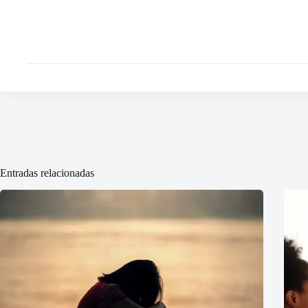
Entradas relacionadas