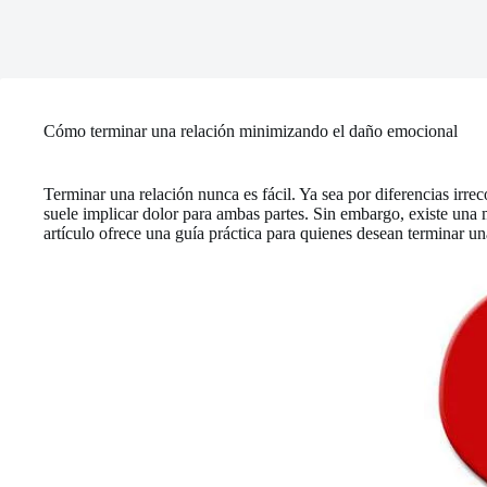
Cómo terminar una relación minimizando el daño emocional
Terminar una relación nunca es fácil. Ya sea por diferencias irr
suele implicar dolor para ambas partes. Sin embargo, existe una 
artículo ofrece una guía práctica para quienes desean terminar u