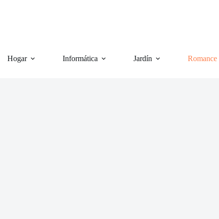
Hogar
Informática
Jardín
Romance