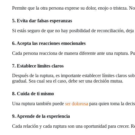
Permite que la otra persona exprese su dolor, enojo o tristeza.
5. Evita dar falsas esperanzas
Si estás seguro de que no hay posibilidad de reconciliación, deja 
6. Acepta las reacciones emocionales
Cada persona reacciona de manera diferente ante una ruptura. Pue
7. Establece límites claros
Después de la ruptura, es importante establecer límites claros so
gradual. Sea cual sea el caso, debe ser una decisión mutua.
8. Cuida de ti mismo
Una ruptura también puede
ser dolorosa
para quien toma la decis
9. Aprende de la experiencia
Cada relación y cada ruptura son una oportunidad para crecer. Re