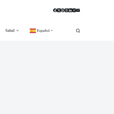
Salud
Español
▼