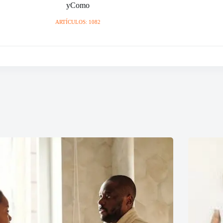
yComo
ARTÍCULOS: 1082