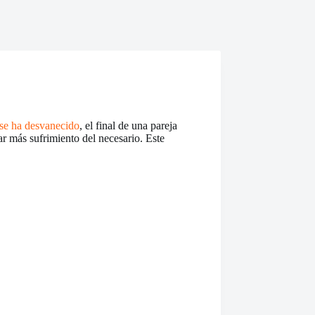
 se ha desvanecido
, el final de una pareja
ar más sufrimiento del necesario. Este