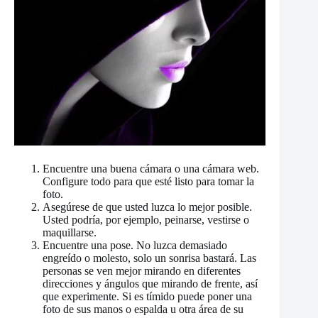
Encuentre una buena cámara o una cámara web.
Configure todo para que esté listo para tomar la
foto.
Asegúrese de que usted luzca lo mejor posible.
Usted podría, por ejemplo, peinarse, vestirse o
maquillarse.
Encuentre una pose. No luzca demasiado
engreído o molesto, solo un sonrisa bastará. Las
personas se ven mejor mirando en diferentes
direcciones y ángulos que mirando de frente, así
que experimente. Si es tímido puede poner una
foto de sus manos o espalda u otra área de su