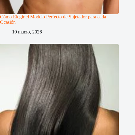
Cómo Elegir el Modelo Perfecto de Sujetador para cada
Ocasión
10 marzo, 2026