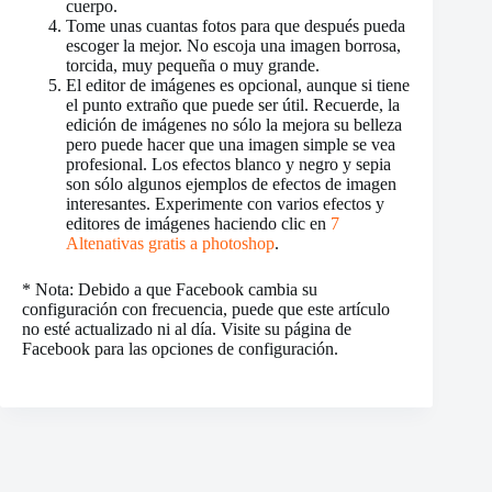
cuerpo.
Tome unas cuantas fotos para que después pueda
escoger la mejor. No escoja una imagen borrosa,
torcida, muy pequeña o muy grande.
El editor de imágenes es opcional, aunque si tiene
el punto extraño que puede ser útil. Recuerde, la
edición de imágenes no sólo la mejora su belleza
pero puede hacer que una imagen simple se vea
profesional. Los efectos blanco y negro y sepia
son sólo algunos ejemplos de efectos de imagen
interesantes. Experimente con varios efectos y
editores de imágenes haciendo clic en
7
Altenativas gratis a photoshop
.
* Nota: Debido a que Facebook cambia su
configuración con frecuencia, puede que este artículo
no esté actualizado ni al día. Visite su página de
Facebook para las opciones de configuración.