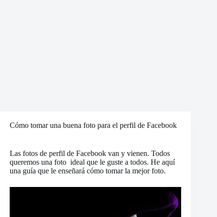
Cómo tomar una buena foto para el perfil de Facebook
Las fotos de perfil de Facebook van y vienen. Todos
queremos una foto ideal que le guste a todos. He aquí
una guía que le enseñará cómo tomar la mejor foto.