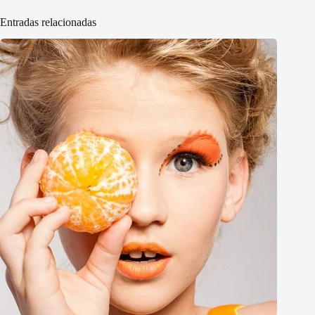
Entradas relacionadas