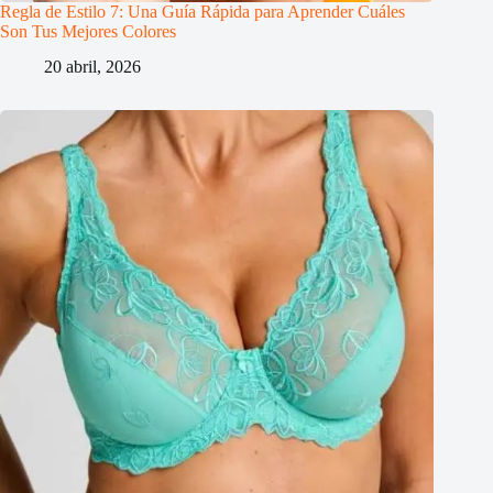
Regla de Estilo 7: Una Guía Rápida para Aprender Cuáles
Son Tus Mejores Colores
20 abril, 2026