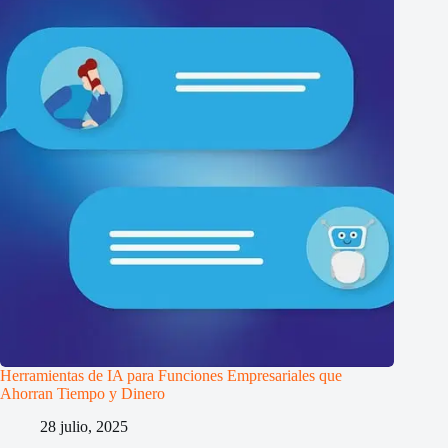
Herramientas de IA para Funciones Empresariales que
Ahorran Tiempo y Dinero
28 julio, 2025