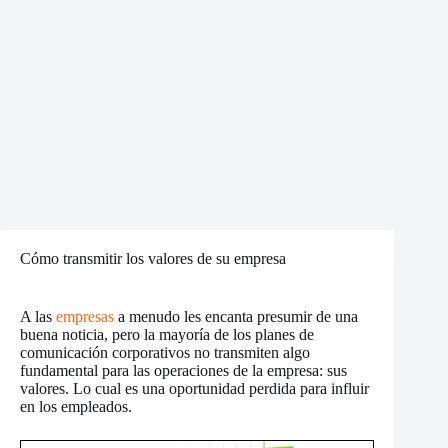
Cómo transmitir los valores de su empresa
A las
empresas
a menudo les encanta presumir de una
buena noticia, pero la mayoría de los planes de
comunicación corporativos no transmiten algo
fundamental para las operaciones de la empresa: sus
valores. Lo cual es una oportunidad perdida para influir
en los empleados.