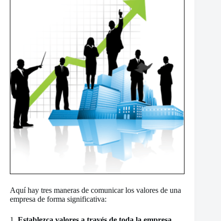
Aquí hay tres maneras de comunicar los valores de una
empresa de forma significativa:
1.
Establezca valores a través de toda la empresa
.