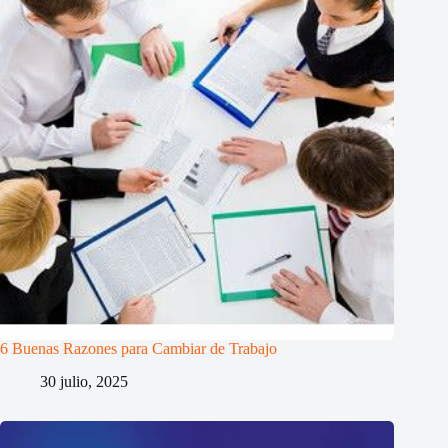
6 Buenas Razones para Cambiar de Trabajo
30 julio, 2025