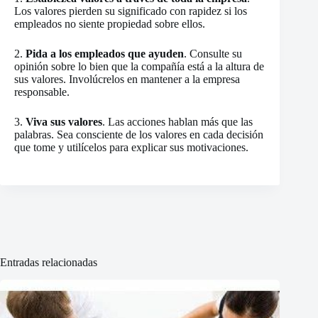
Los valores pierden su significado con rapidez si los
empleados no siente propiedad sobre ellos.
2.
Pida a los empleados que ayuden
. Consulte su
opinión sobre lo bien que la compañía está a la altura de
sus valores. Involúcrelos en mantener a la empresa
responsable.
3.
Viva sus valores
. Las acciones hablan más que las
palabras. Sea consciente de los valores en cada decisión
que tome y utilícelos para explicar sus motivaciones.
Entradas relacionadas