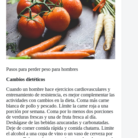
Pasos para perder peso para hombres
Cambios dietéticos
Cuando un hombre hace ejercicios cardiovasculares y
entrenamiento de resistencia, es mejor complementar las
actividades con cambios en la dieta. Coma más carne
blanca de pollo y pescado. Límite la carne roja a una
porción por semana. Coma por lo menos dos porciones
de verduras frescas y una de fruta fresca al día.
Deshágase de las bebidas azucaradas y carbonatadas.
Deje de comer comida rápida y comida chatarra. Limite
el alcohol a una copa de vino o un vaso de cerveza por