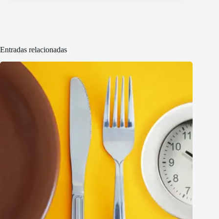
Entradas relacionadas