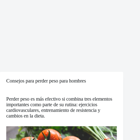
Consejos para perder peso para hombres
Perder peso es más efectivo si combina tres elementos
importantes como parte de su rutina: ejercicios
cardiovasculares, entrenamiento de resistencia y
cambios en la dieta.