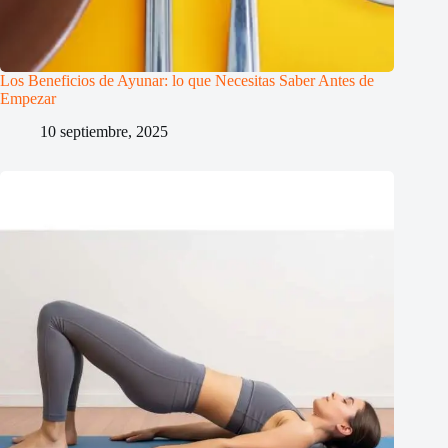
Los Beneficios de Ayunar: lo que Necesitas Saber Antes de
Empezar
10 septiembre, 2025