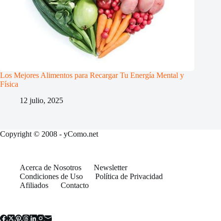
Los Mejores Alimentos para Recargar Tu Energía Mental y
Física
12 julio, 2025
Copyright © 2008 - yComo.net
Acerca de Nosotros
Newsletter
Condiciones de Uso
Política de Privacidad
Afiliados
Contacto