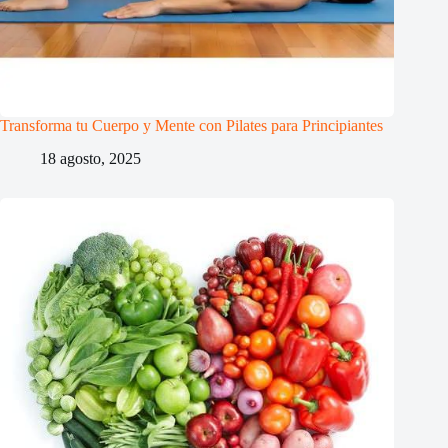
Transforma tu Cuerpo y Mente con Pilates para Principiantes
18 agosto, 2025