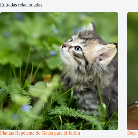
Entradas relacionadas
Plantas Repelente de Gatos para el Jardín
Deja 