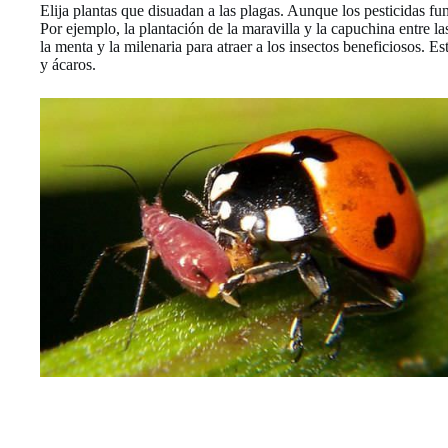
Elija plantas que disuadan a las plagas. Aunque los pesticidas f
Por ejemplo, la plantación de la maravilla y la capuchina entre la
la menta y la milenaria para atraer a los insectos beneficiosos. E
y ácaros.