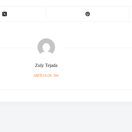
Zuly Tejada
ARTÍCULOS: 304