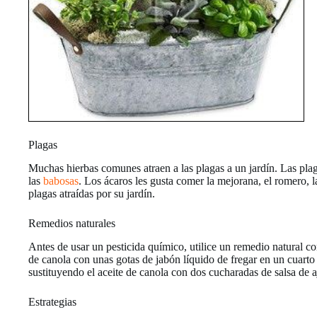
Plagas
Muchas hierbas comunes atraen a las plagas a un jardín. Las plaga
las
babosas
. Los ácaros les gusta comer la mejorana, el romero, 
plagas atraídas por su jardín.
Remedios naturales
Antes de usar un pesticida químico, utilice un remedio natural co
de canola con unas gotas de jabón líquido de fregar en un cuarto 
sustituyendo el aceite de canola con dos cucharadas de salsa de a
Estrategias