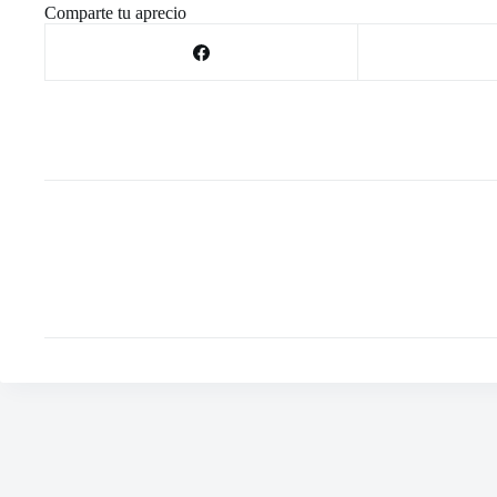
Comparte tu aprecio