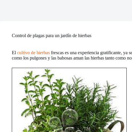
Control de plagas para un jardín de hierbas
El
cultivo de hierbas
frescas es una experiencia gratificante, ya s
como los pulgones y las babosas aman las hierbas tanto como nos