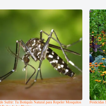
de Sufrir: Tu Botiquín Natural para Repeler Mosquitos
Pesticidas