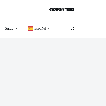
Salud
Español
▼