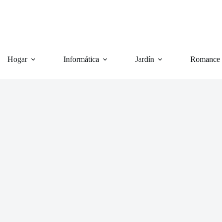
Hogar
Informática
Jardín
Romance