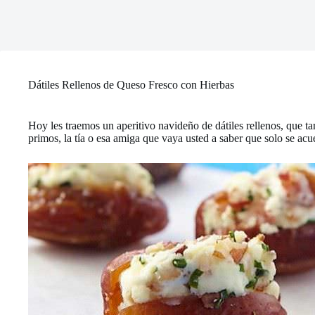
Dátiles Rellenos de Queso Fresco con Hierbas
Hoy les traemos un aperitivo navideño de dátiles rellenos, que 
primos, la tía o esa amiga que vaya usted a saber que solo se acu