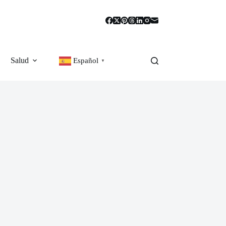
Salud
Español
▼