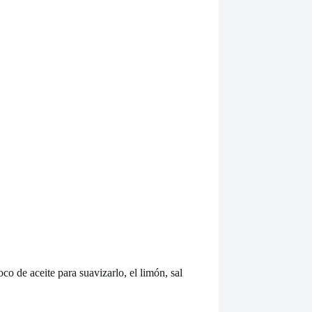
o de aceite para suavizarlo, el limón, sal