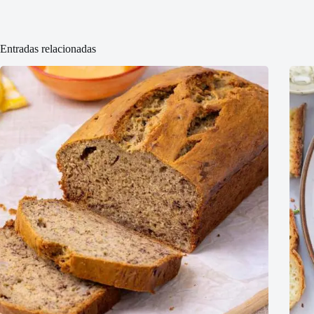
Entradas relacionadas