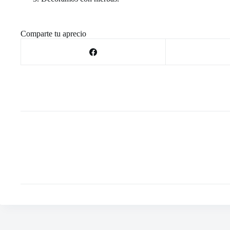
Comparte tu aprecio