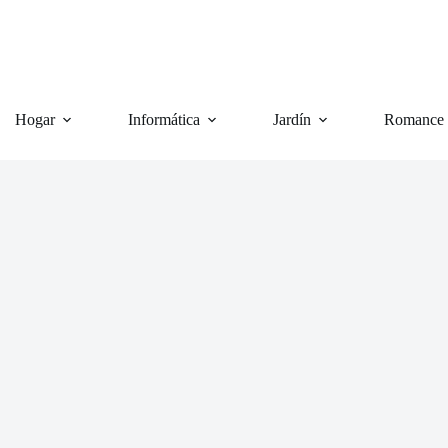
Hogar
Informática
Jardín
Romance