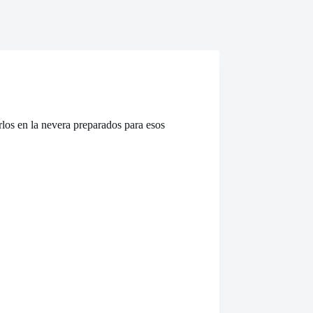
los en la nevera preparados para esos