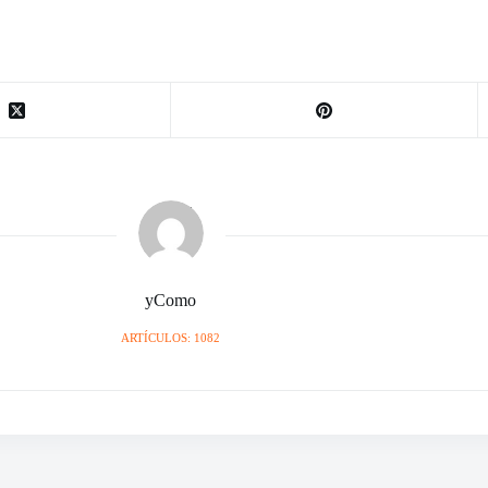
yComo
ARTÍCULOS: 1082