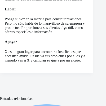
Hablar
Ponga su voz en la mezcla para construir relaciones.
Pero, no sólo hable de lo maravilloso de su empresa y
productos. Proporcione a sus clientes algo útil, como
ofertas especiales o información.
Apoyar
X es un gran lugar para encontrar a los clientes que
necesitan ayuda. Resuelva sus problemas por ellos y a
menudo van a X y cambian su queja por un elogio.
Entradas relacionadas