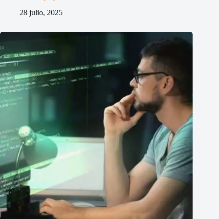
28 julio, 2025