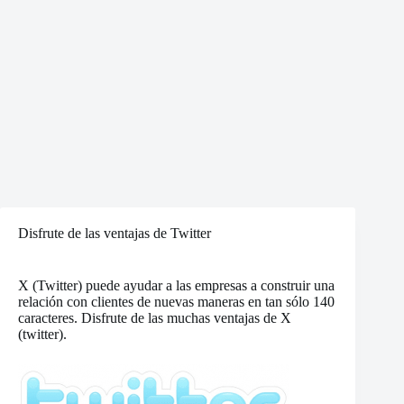
Disfrute de las ventajas de Twitter
X (Twitter) puede ayudar a las empresas a construir una
relación con clientes de nuevas maneras en tan sólo 140
caracteres. Disfrute de las muchas ventajas de X
(twitter).