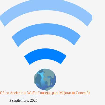
Cómo Acelerar tu Wi-Fi: Consejos para Mejorar tu Conexión
3 septiembre, 2025