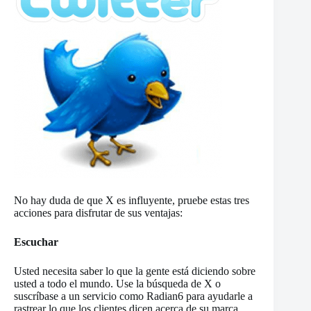
No hay duda de que X es influyente, pruebe estas tres
acciones para disfrutar de sus ventajas:
Escuchar
Usted necesita saber lo que la gente está diciendo sobre
usted a todo el mundo. Use la búsqueda de X o
suscríbase a un servicio como Radian6 para ayudarle a
rastrear lo que los clientes dicen acerca de su marca.