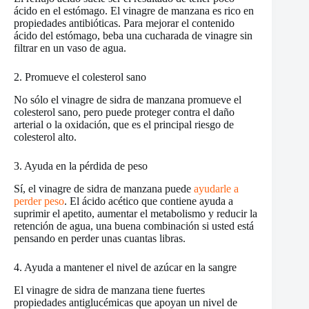
ácido en el estómago. El vinagre de manzana es rico en
propiedades antibióticas. Para mejorar el contenido
ácido del estómago, beba una cucharada de vinagre sin
filtrar en un vaso de agua.
2. Promueve el colesterol sano
No sólo el vinagre de sidra de manzana promueve el
colesterol sano, pero puede proteger contra el daño
arterial o la oxidación, que es el principal riesgo de
colesterol alto.
3. Ayuda en la pérdida de peso
Sí, el vinagre de sidra de manzana puede
ayudarle a
perder peso
. El ácido acético que contiene ayuda a
suprimir el apetito, aumentar el metabolismo y reducir la
retención de agua, una buena combinación si usted está
pensando en perder unas cuantas libras.
4. Ayuda a mantener el nivel de azúcar en la sangre
El vinagre de sidra de manzana tiene fuertes
propiedades antiglucémicas que apoyan un nivel de