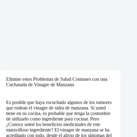
Elimine estos Problemas de Salud Comunes con una
Cucharada de Vinagre de Manzana
Es posible que haya escuchado algunos de los rumores
que rodean el vinagre de sidra de manzana. Si usted
tiene en su cocina, es probable que tenga la costumbre
de utilizarlo como ingrediente para cocinar. Pero
¿Conoce usted los beneficios medicinales de este
maravilloso ingrediente? El vinagre de manzana se ha
acreditado con todo, desde el alivio de los síntomas del