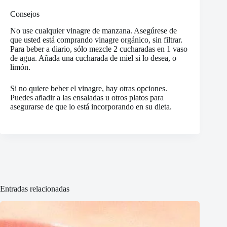
Consejos
No use cualquier vinagre de manzana. Asegúrese de
que usted está comprando vinagre orgánico, sin filtrar.
Para beber a diario, sólo mezcle 2 cucharadas en 1 vaso
de agua. Añada una cucharada de miel si lo desea, o
limón.
Si no quiere beber el vinagre, hay otras opciones.
Puedes añadir a las ensaladas u otros platos para
asegurarse de que lo está incorporando en su dieta.
Entradas relacionadas