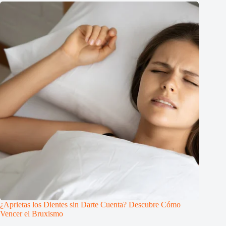
¿Aprietas los Dientes sin Darte Cuenta? Descubre Cómo
Vencer el Bruxismo