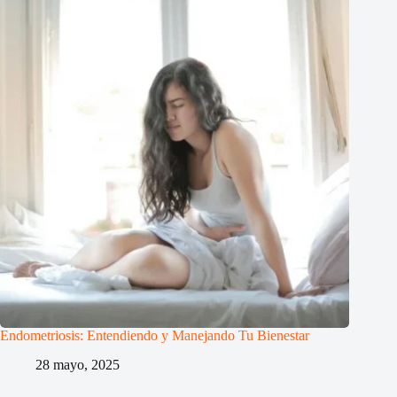
Endometriosis: Entendiendo y Manejando Tu Bienestar
28 mayo, 2025