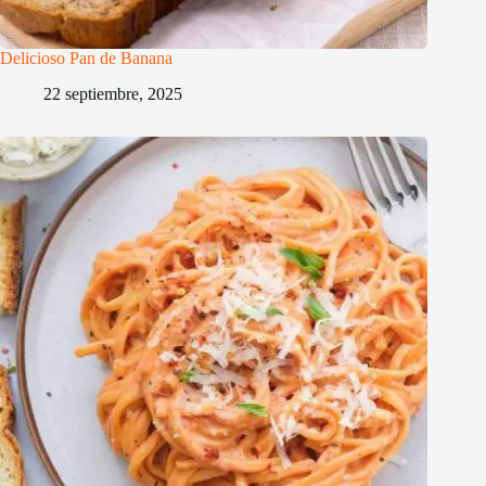
Delicioso Pan de Banana
22 septiembre, 2025