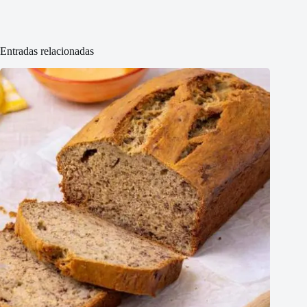
Entradas relacionadas