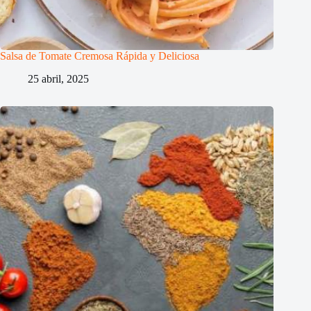
Salsa de Tomate Cremosa Rápida y Deliciosa
25 abril, 2025