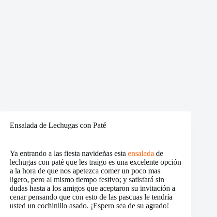
Ensalada de Lechugas con Paté
Ya entrando a las fiesta navideñas esta
ensalada
de
lechugas con paté que les traigo es una excelente opción
a la hora de que nos apetezca comer un poco mas
ligero, pero al mismo tiempo festivo; y satisfará sin
dudas hasta a los amigos que aceptaron su invitación a
cenar pensando que con esto de las pascuas le tendría
usted un cochinillo asado. ¡Espero sea de su agrado!