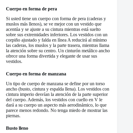
Cuerpo en forma de pera
Si usted tiene un cuerpo con forma de pera (caderas y
muslos más llenos), se ve mejor con un vestido que
acentúa y se ajuste a su cintura mientras está suelto
sobre sus extremidades inferiores. Los vestidos con un
corpiño ajustado y falda en línea A reducirá al mínimo
las caderas, los muslos y la parte trasera, mientras llama
la atención sobre su centro. Un cinturón metálico ancho
ofrece una forma divertida y elegante de usar sus
vestidos.
Cuerpo en forma de manzana
Un tipo de cuerpo de manzana se define por un torso
ancho (busto, cintura y espalda llena). Los vestidos con
cintura imperio desvían la atención de la parte superior
del cuerpo. Además, los vestidos con cuello en V le
dará a su cuerpo un aspecto más aerodinámico, lo que
parece menos redondo. No tenga miedo de mostrar las
piernas.
Busto lleno