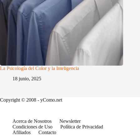
La Psicología del Color y la Inteligencia
18 junio, 2025
Copyright © 2008 - yComo.net
Acerca de Nosotros
Newsletter
Condiciones de Uso
Política de Privacidad
Afiliados
Contacto