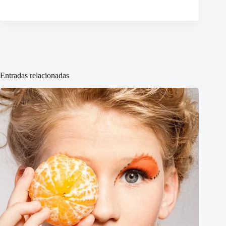
Entradas relacionadas