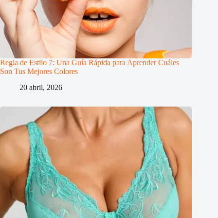
Regla de Estilo 7: Una Guía Rápida para Aprender Cuáles
Son Tus Mejores Colores
20 abril, 2026