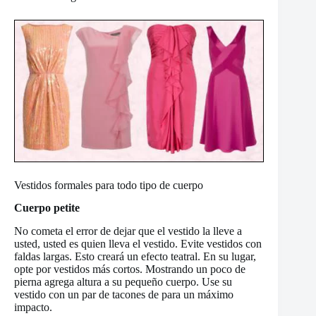
Vestidos formales para todo tipo de cuerpo
Cuerpo petite
No cometa el error de dejar que el vestido la lleve a
usted, usted es quien lleva el vestido. Evite vestidos con
faldas largas. Esto creará un efecto teatral. En su lugar,
opte por vestidos más cortos. Mostrando un poco de
pierna agrega altura a su pequeño cuerpo. Use su
vestido con un par de tacones de para un máximo
impacto.