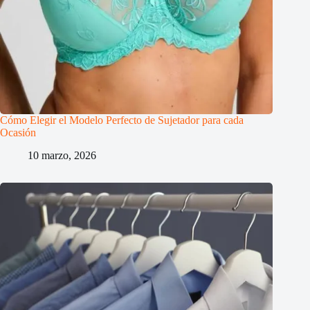
Cómo Elegir el Modelo Perfecto de Sujetador para cada
Ocasión
10 marzo, 2026