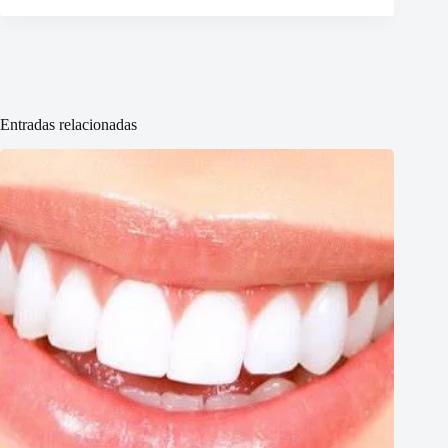
Entradas relacionadas