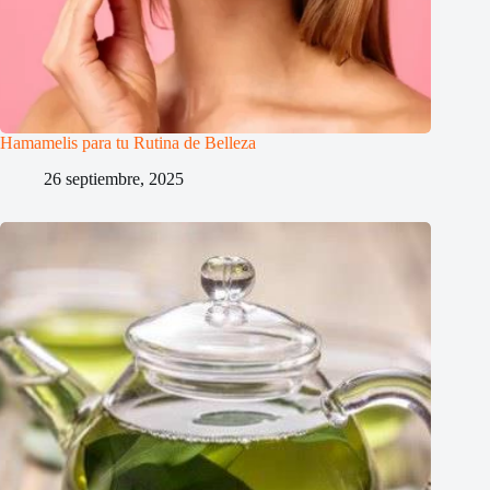
Hamamelis para tu Rutina de Belleza
26 septiembre, 2025