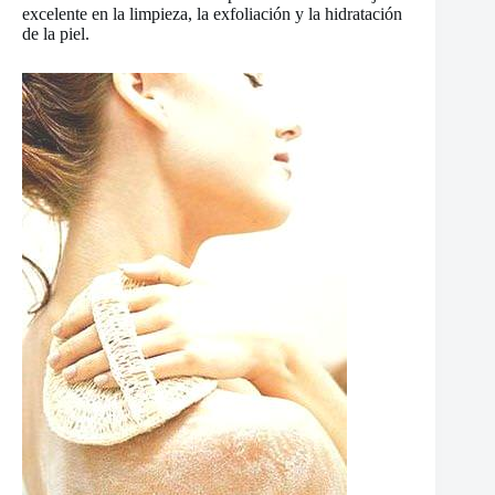
excelente en la limpieza, la exfoliación y la hidratación
de la piel.