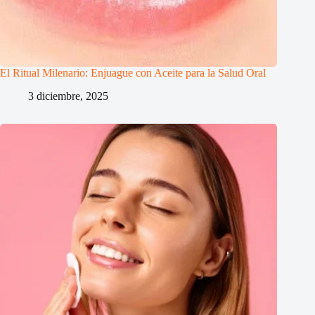
El Ritual Milenario: Enjuague con Aceite para la Salud Oral
3 diciembre, 2025