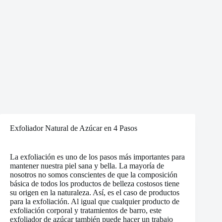
Exfoliador Natural de Azúcar en 4 Pasos
La exfoliación es uno de los pasos más importantes para
mantener nuestra piel sana y bella. La mayoría de
nosotros no somos conscientes de que la composición
básica de todos los productos de belleza costosos tiene
su origen en la naturaleza. Así, es el caso de productos
para la exfoliación. Al igual que cualquier producto de
exfoliación corporal y tratamientos de barro, este
exfoliador de azúcar también puede hacer un trabajo