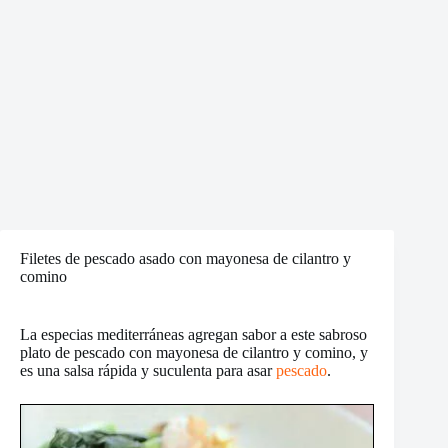
Filetes de pescado asado con mayonesa de cilantro y
comino
La especias mediterráneas agregan sabor a este sabroso
plato de pescado con mayonesa de cilantro y comino, y
es una salsa rápida y suculenta para asar
pescado
.