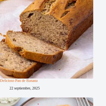
Delicioso Pan de Banana
22 septiembre, 2025