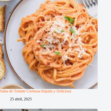
Salsa de Tomate Cremosa Rápida y Deliciosa
25 abril, 2025