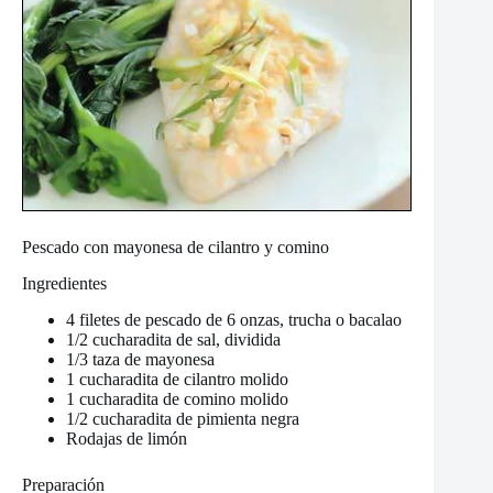
Pescado con mayonesa de cilantro y comino
Ingredientes
4 filetes de pescado de 6 onzas, trucha o bacalao
1/2 cucharadita de sal, dividida
1/3 taza de mayonesa
1 cucharadita de cilantro molido
1 cucharadita de comino molido
1/2 cucharadita de pimienta negra
Rodajas de limón
Preparación