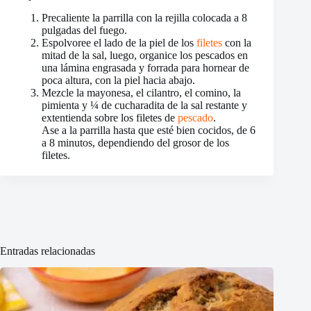
Precaliente la parrilla con la rejilla colocada a 8
pulgadas del fuego.
Espolvoree el lado de la piel de los
filetes
con la
mitad de la sal, luego, organice los pescados en
una lámina engrasada y forrada para hornear de
poca altura, con la piel hacia abajo.
Mezcle la mayonesa, el cilantro, el comino, la
pimienta y ¼ de cucharadita de la sal restante y
extentienda sobre los filetes de
pescado
.
Ase a la parrilla hasta que esté bien cocidos, de 6
a 8 minutos, dependiendo del grosor de los
filetes.
Entradas relacionadas