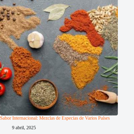
Sabor Internacional: Mezclas de Especias de Varios Países
9 abril, 2025