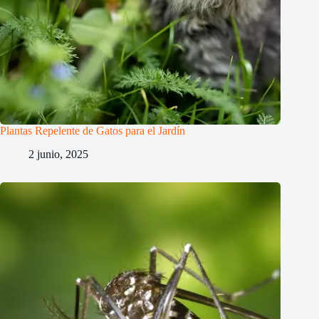
Plantas Repelente de Gatos para el Jardín
2 junio, 2025