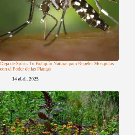
Deja de Sufrir: Tu Botiquín Natural para Repeler Mosquitos
con el Poder de las Plantas
14 abril, 2025