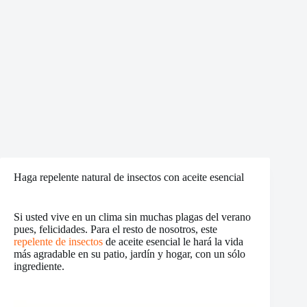
Haga repelente natural de insectos con aceite esencial
Si usted vive en un clima sin muchas plagas del verano
pues, felicidades. Para el resto de nosotros, este
repelente de insectos
de aceite esencial le hará la vida
más agradable en su patio, jardín y hogar, con un sólo
ingrediente.