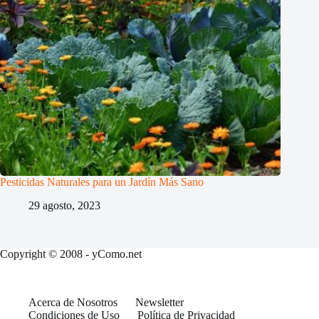
Pesticidas Naturales para un Jardín Más Sano
29 agosto, 2023
Copyright © 2008 - yComo.net
Acerca de Nosotros
Newsletter
Condiciones de Uso
Política de Privacidad