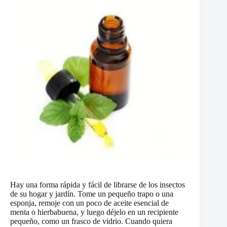
Hay una forma rápida y fácil de librarse de los insectos
de su hogar y jardín. Tome un pequeño trapo o una
esponja, remoje con un poco de aceite esencial de
menta o hierbabuena, y luego déjelo en un recipiente
pequeño, como un frasco de vidrio. Cuando quiera