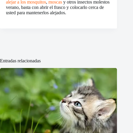
alejar a los mosquitos
,
moscas
y otros insectos molestos
verano, basta con abrir el frasco y colocarlo cerca de
usted para mantenerlos alejados.
Entradas relacionadas