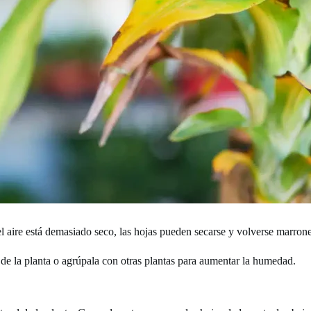
el aire está demasiado seco, las hojas pueden secarse y volverse marrone
de la planta o agrúpala con otras plantas para aumentar la humedad.