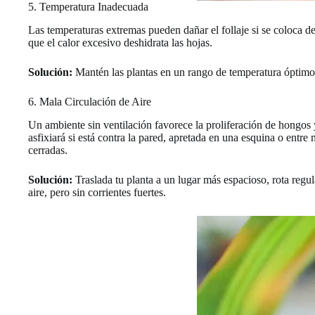
5. Temperatura Inadecuada
Las temperaturas extremas pueden dañar el follaje si se coloca d
que el calor excesivo deshidrata las hojas.
Solución:
Mantén las plantas en un rango de temperatura óptimo en
6. Mala Circulación de Aire
Un ambiente sin ventilación favorece la proliferación de hongos y 
asfixiará si está contra la pared, apretada en una esquina o entre
cerradas.
Solución:
Traslada tu planta a un lugar más espacioso, rota regu
aire, pero sin corrientes fuertes.