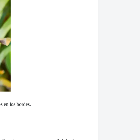
s en los bordes.