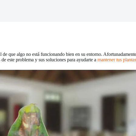
al de que algo no está funcionando bien en su entorno. Afortunadamente, 
 de este problema y sus soluciones para ayudarte a
mantener tus planta