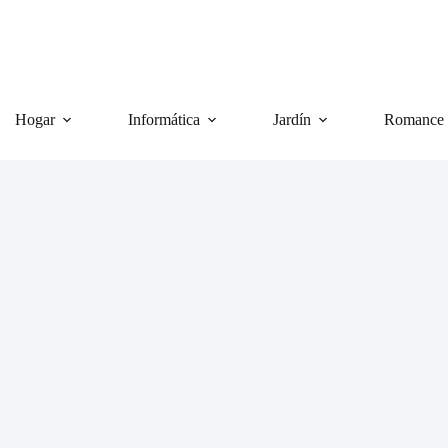
Hogar
Informática
Jardín
Romance