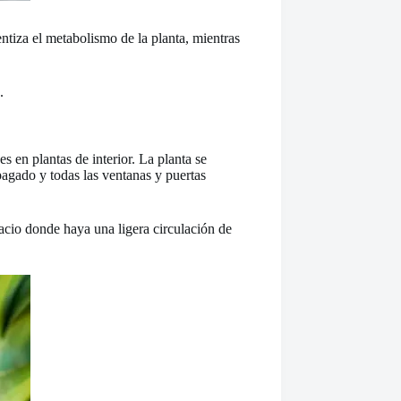
ntiza el metabolismo de la planta, mientras
.
s en plantas de interior. La planta se
apagado y todas las ventanas y puertas
acio donde haya una ligera circulación de