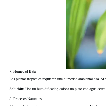
7. Humedad Baja
Las plantas tropicales requieren una humedad ambiental alta. Si 
Solución:
Usa un humidificador, coloca un plato con agua cerca 
8. Procesos Naturales