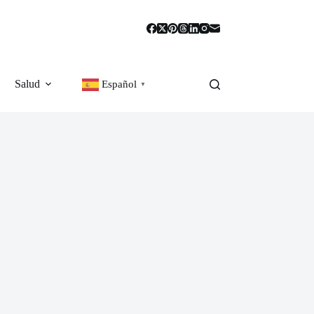
Salud
Español
▼