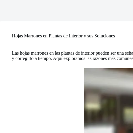
Hojas Marrones en Plantas de Interior y sus Soluciones
Las hojas marrones en las plantas de interior pueden ser una señ
y corregirlo a tiempo. Aquí exploramos las razones más comunes