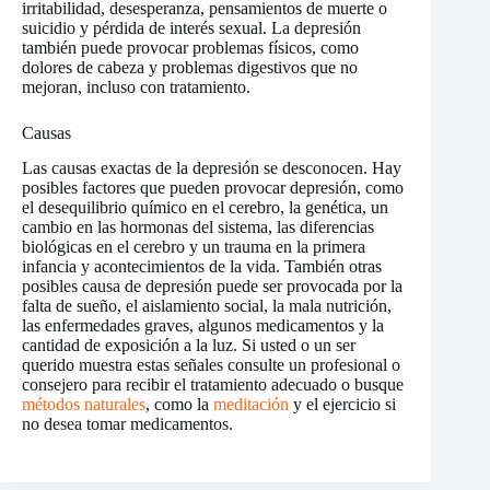
irritabilidad, desesperanza, pensamientos de muerte o
suicidio y pérdida de interés sexual. La depresión
también puede provocar problemas físicos, como
dolores de cabeza y problemas digestivos que no
mejoran, incluso con tratamiento.
Causas
Las causas exactas de la depresión se desconocen. Hay
posibles factores que pueden provocar depresión, como
el desequilibrio químico en el cerebro, la genética, un
cambio en las hormonas del sistema, las diferencias
biológicas en el cerebro y un trauma en la primera
infancia y acontecimientos de la vida. También otras
posibles causa de depresión puede ser provocada por la
falta de sueño, el aislamiento social, la mala nutrición,
las enfermedades graves, algunos medicamentos y la
cantidad de exposición a la luz. Si usted o un ser
querido muestra estas señales consulte un profesional o
consejero para recibir el tratamiento adecuado o busque
métodos naturales
, como la
meditación
y el ejercicio si
no desea tomar medicamentos.