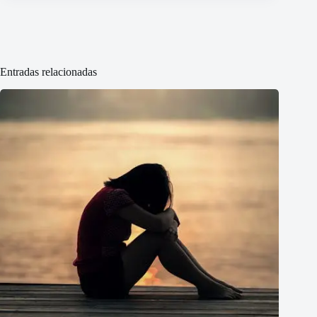
Entradas relacionadas