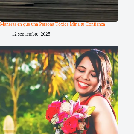
Maneras en que una Persona Tóxica Mina tu Confianza
12 septiembre, 2025