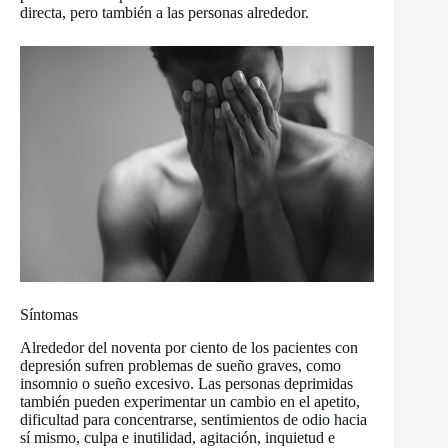
directa, pero también a las personas alrededor.
Síntomas
Alrededor del noventa por ciento de los pacientes con
depresión sufren problemas de sueño graves, como
insomnio o sueño excesivo. Las personas deprimidas
también pueden experimentar un cambio en el apetito,
dificultad para concentrarse, sentimientos de odio hacia
sí mismo, culpa e inutilidad, agitación, inquietud e