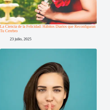
La Ciencia de la Felicidad: Hábitos Diarios que Reconfiguran
Tu Cerebro
23 julio, 2025