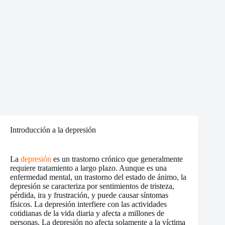
Introducción a la depresión
La
depresión
es un trastorno crónico que generalmente
requiere tratamiento a largo plazo. Aunque es una
enfermedad mental, un trastorno del estado de ánimo, la
depresión se caracteriza por sentimientos de tristeza,
pérdida, ira y frustración, y puede causar síntomas
físicos. La depresión interfiere con las actividades
cotidianas de la vida diaria y afecta a millones de
personas. La depresión no afecta solamente a la víctima