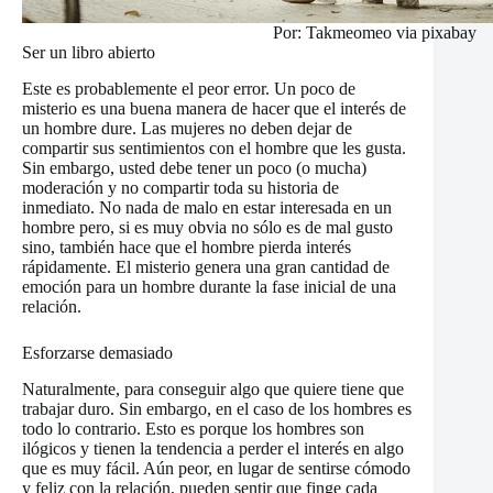
Por: Takmeomeo via pixabay
Ser un libro abierto
Este es probablemente el peor error. Un poco de
misterio es una buena manera de hacer que el interés de
un hombre dure. Las mujeres no deben dejar de
compartir sus sentimientos con el hombre que les gusta.
Sin embargo, usted debe tener un poco (o mucha)
moderación y no compartir toda su historia de
inmediato. No nada de malo en estar interesada en un
hombre pero, si es muy obvia no sólo es de mal gusto
sino, también hace que el hombre pierda interés
rápidamente. El misterio genera una gran cantidad de
emoción para un hombre durante la fase inicial de una
relación.
Esforzarse demasiado
Naturalmente, para conseguir algo que quiere tiene que
trabajar duro. Sin embargo, en el caso de los hombres es
todo lo contrario. Esto es porque los hombres son
ilógicos y tienen la tendencia a perder el interés en algo
que es muy fácil. Aún peor, en lugar de sentirse cómodo
y feliz con la relación, pueden sentir que finge cada