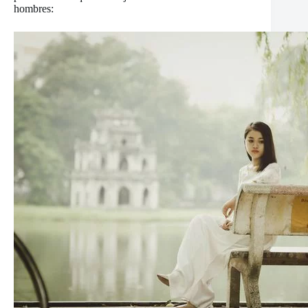
hombres: