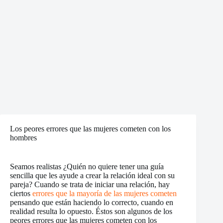
Los peores errores que las mujeres cometen con los
hombres
Seamos realistas ¿Quién no quiere tener una guía
sencilla que les ayude a crear la relación ideal con su
pareja? Cuando se trata de iniciar una relación, hay
ciertos
errores que la mayoría de las mujeres cometen
pensando que están haciendo lo correcto, cuando en
realidad resulta lo opuesto. Éstos son algunos de los
peores errores que las mujeres cometen con los