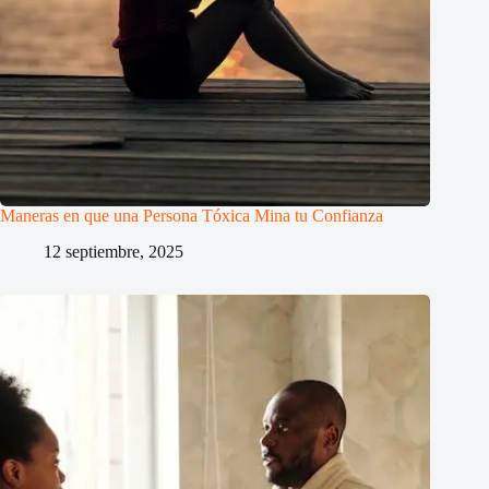
Maneras en que una Persona Tóxica Mina tu Confianza
12 septiembre, 2025