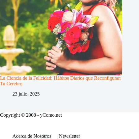
La Ciencia de la Felicidad: Hábitos Diarios que Reconfiguran
Tu Cerebro
23 julio, 2025
Copyright © 2008 - yComo.net
Acerca de Nosotros
Newsletter