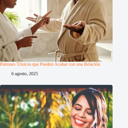
Patrones Tóxicos que Pueden Acabar con una Relación
6 agosto, 2025