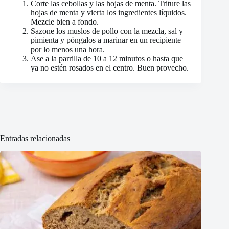
Corte las cebollas y las hojas de menta. Triture las
hojas de menta y vierta los ingredientes líquidos.
Mezcle bien a fondo.
Sazone los muslos de pollo con la mezcla, sal y
pimienta y póngalos a marinar en un recipiente
por lo menos una hora.
Ase a la parrilla de 10 a 12 minutos o hasta que
ya no estén rosados en el centro. Buen provecho.
Entradas relacionadas