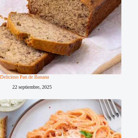
Delicioso Pan de Banana
22 septiembre, 2025