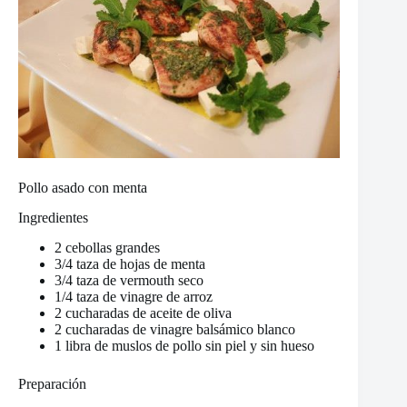
Pollo asado con menta
Ingredientes
2 cebollas grandes
3/4 taza de hojas de menta
3/4 taza de vermouth seco
1/4 taza de vinagre de arroz
2 cucharadas de aceite de oliva
2 cucharadas de vinagre balsámico blanco
1 libra de muslos de pollo sin piel y sin hueso
Preparación