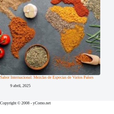
Sabor Internacional: Mezclas de Especias de Varios Países
9 abril, 2025
Copyright © 2008 - yComo.net