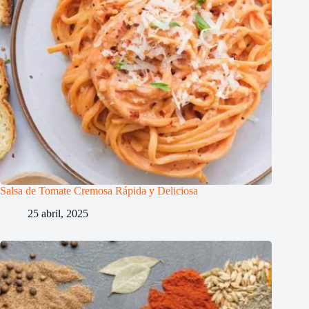
Salsa de Tomate Cremosa Rápida y Deliciosa
25 abril, 2025