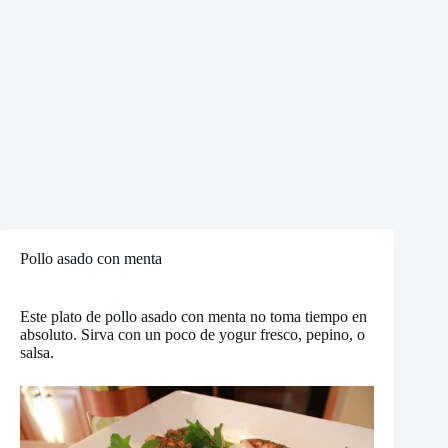
Pollo asado con menta
Este plato de pollo asado con menta no toma tiempo en
absoluto. Sirva con un poco de yogur fresco, pepino, o
salsa.