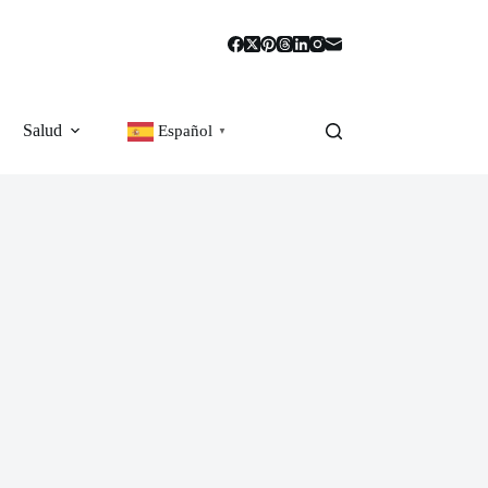
Salud
Español
▼