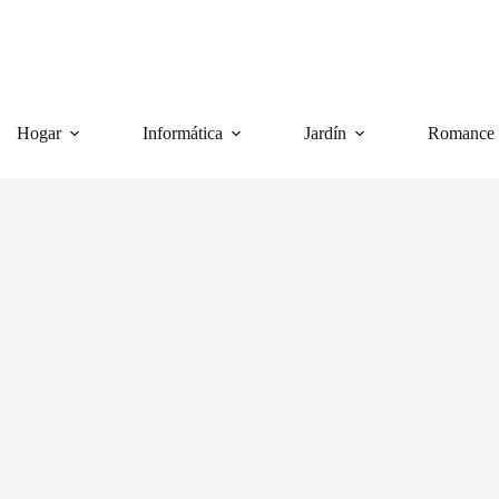
Hogar
Informática
Jardín
Romance