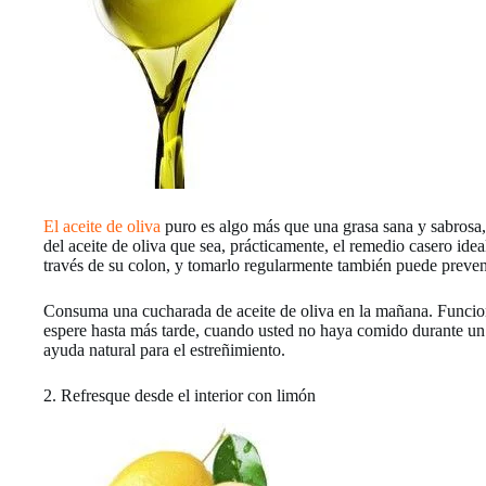
El aceite de oliva
puro es algo más que una grasa sana y sabrosa, 
del aceite de oliva que sea, prácticamente, el remedio casero idea
través de su colon, y tomarlo regularmente también puede preveni
Consuma una cucharada de aceite de oliva en la mañana. Funciona 
espere hasta más tarde, cuando usted no haya comido durante un
ayuda natural para el estreñimiento.
2. Refresque desde el interior con limón