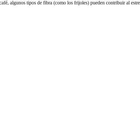
 café, algunos tipos de fibra (como los frijoles) pueden contribuir al es