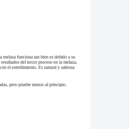
la melaza funciona tan bien es debido a su
 resultados del tercer proceso en la melaza,
 con el estreñimiento. Es natural y sabrosa
das, pero pruebe menos al principio.