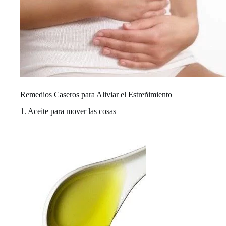
Remedios Caseros para Aliviar el Estreñimiento
1. Aceite para mover las cosas