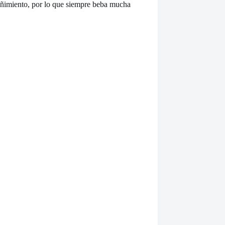
treñimiento, por lo que siempre beba mucha