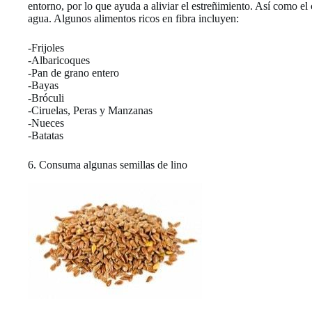
entorno, por lo que ayuda a aliviar el estreñimiento. Así como el
agua. Algunos alimentos ricos en fibra incluyen:
-Frijoles
-Albaricoques
-Pan de grano entero
-Bayas
-Bróculi
-Ciruelas, Peras y Manzanas
-Nueces
-Batatas
6. Consuma algunas semillas de lino