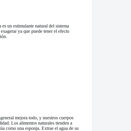
es un estimulante natural del sistema
 exagerar ya que puede tener el efecto
ión.
 general mejora todo, y nuestros cuerpos
lidad. Los alimentos naturales tienden a
actúa como una esponja. Extrae el agua de su