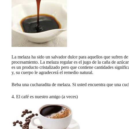
La melaza ha sido un salvador dulce para aquellos que sufren de 
procesamiento. La melaza regular es el jugo de la caña de azúcar 
es un producto cristalizado pero que contiene cantidades signifi
y, su cuerpo le agradecerá el remedio natural.
Beba una cucharadita de melaza. Si usted encuentra que una cuch
4. El café es nuestro amigo (a veces)